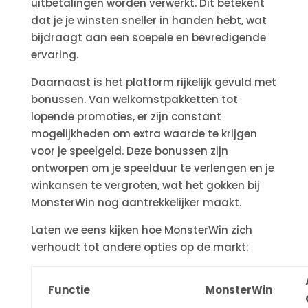
uitbetalingen worden verwerkt. Dit betekent
dat je je winsten sneller in handen hebt, wat
bijdraagt aan een soepele en bevredigende
ervaring.
Daarnaast is het platform rijkelijk gevuld met
bonussen. Van welkomstpakketten tot
lopende promoties, er zijn constant
mogelijkheden om extra waarde te krijgen
voor je speelgeld. Deze bonussen zijn
ontworpen om je speelduur te verlengen en je
winkansen te vergroten, wat het gokken bij
MonsterWin nog aantrekkelijker maakt.
Laten we eens kijken hoe MonsterWin zich
verhoudt tot andere opties op de markt:
Functie
MonsterWin