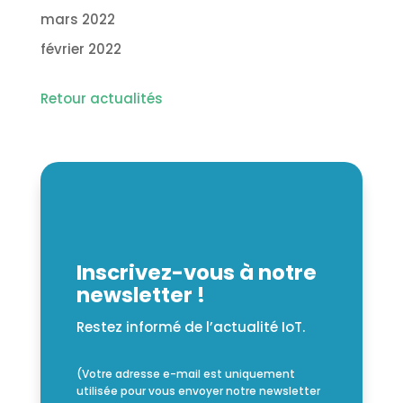
mars 2022
février 2022
Retour actualités
Inscrivez-vous à notre
newsletter !
Restez informé de l’actualité IoT.
(Votre adresse e-mail est uniquement
utilisée pour vous envoyer notre newsletter