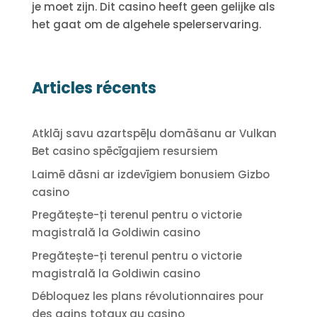
je moet zijn. Dit casino heeft geen gelijke als
het gaat om de algehele spelerservaring.
Articles récents
Atklāj savu azartspēļu domāšanu ar Vulkan
Bet casino spēcīgajiem resursiem
Laimē dāsni ar izdevīgiem bonusiem Gizbo
casino
Pregătește-ți terenul pentru o victorie
magistrală la Goldiwin casino
Pregătește-ți terenul pentru o victorie
magistrală la Goldiwin casino
Débloquez les plans révolutionnaires pour
des gains totaux au casino