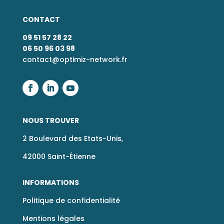
CONTACT
09 51 57 28 22
06 50 96 03 98
contact@optimiz-network.fr
NOUS TROUVER
2 Boulevard des Etats-Unis,
42000 Saint-Étienne
INFORMATIONS
Politique de confidentialité
Mentions légales