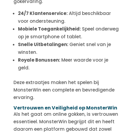
gokervaring.
24/7 Klantenservice:
Altijd beschikbaar
voor ondersteuning.
Mobiele Toegankelijkheid:
Speel onderweg
op je smartphone of tablet.
Snelle Uitbetalingen:
Geniet snel van je
winsten.
Royale Bonussen:
Meer waarde voor je
geld.
Deze extraatjes maken het spelen bij
MonsterWin een complete en bevredigende
ervaring.
Vertrouwen en Veiligheid op MonsterWin
Als het gaat om online gokken, is vertrouwen
essentieel. MonsterWin begrijpt dit en heeft
daarom een platform gebouwd dat zowel