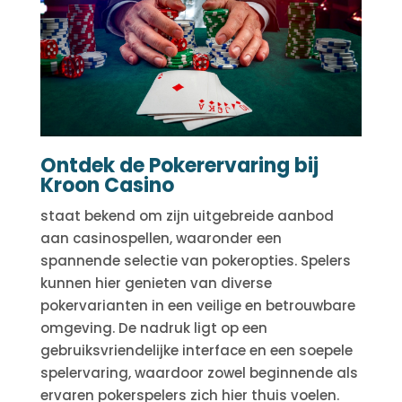
Ontdek de Pokerervaring bij
Kroon Casino
staat bekend om zijn uitgebreide aanbod
aan casinospellen, waaronder een
spannende selectie van pokeropties. Spelers
kunnen hier genieten van diverse
pokervarianten in een veilige en betrouwbare
omgeving. De nadruk ligt op een
gebruiksvriendelijke interface en een soepele
spelervaring, waardoor zowel beginnende als
ervaren pokerspelers zich hier thuis voelen.