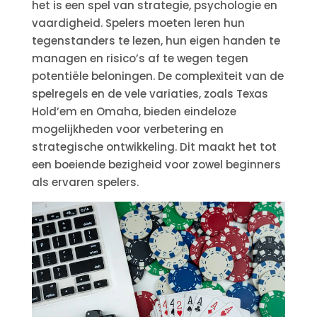
het is een spel van strategie, psychologie en
vaardigheid. Spelers moeten leren hun
tegenstanders te lezen, hun eigen handen te
managen en risico’s af te wegen tegen
potentiële beloningen. De complexiteit van de
spelregels en de vele variaties, zoals Texas
Hold’em en Omaha, bieden eindeloze
mogelijkheden voor verbetering en
strategische ontwikkeling. Dit maakt het tot
een boeiende bezigheid voor zowel beginners
als ervaren spelers.