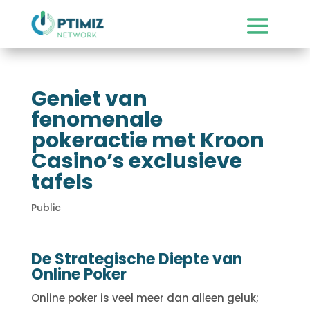
Geniet van
fenomenale
pokeractie met Kroon
Casino’s exclusieve
tafels
Public
De Strategische Diepte van
Online Poker
Online poker is veel meer dan alleen geluk;