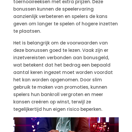
toernooireeksen met extra prijzen. Deze
bonussen kunnen de speelervaring
aanzienlijk verbeteren en spelers de kans
geven om langer te spelen of hogere inzetten
te plaatsen.
Het is belangrijk om de voorwaarden van
deze bonussen goed te lezen. Vaak zijn er
inzetvereisten verbonden aan bonusgeld,
wat betekent dat het bedrag een bepaald
aantal keren ingezet moet worden voordat
het kan worden opgenomen. Door slim
gebruik te maken van promoties, kunnen
spelers hun bankroll vergroten en meer
kansen creëren op winst, terwijl ze
tegelijkertijd hun eigen risico beperken.