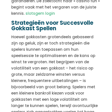
garanderen. De zoektocht naar « casino fun »
begint vaak met het vergaren van de juiste
kennis.
slotsgem login
Strategieën voor Succesvolle
Gokkast Spellen
Hoewel gokkasten grotendeels gebaseerd
zijn op geluk, zijn er toch strategieën die
spelers kunnen toepassen om hun
speelsessie te optimaliseren en de kans op
winst te vergroten. Het begrijpen van de
volatiliteit van een gokkast – het risico op
grote, maar zeldzame winsten versus
kleinere, frequentere uitbetalingen – is
bijvoorbeeld van groot belang. Spelers met
een kleinere bankroll kiezen vaak voor
gokkasten met een lage volatiliteit om
langer te kunnen spelen, terwijl avontuurlijke
spelers zich aangetrokken voelen tot hoge