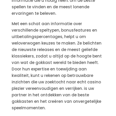
informatie die u nodig heeft om de beste
spellen te vinden en de meest lonende
ervaringen te beleven.
Met een schat aan informatie over
verschillende speltypen, bonusfeatures en
uitbetalingspercentages, helpt u om
weloverwogen keuzes te maken. Ze belichten
de nieuwste releases en de meest geliefde
klassiekers, zodat u altijd op de hoogte bent
van wat de gokkast wereld te bieden heeft.
Door hun expertise en toewijding aan
kwaliteit, kunt u rekenen op betrouwbare
inzichten die uw zoektocht naar echt casino
plezier vereenvoudigen en verrijken. is uw
partner in het ontdekken van de beste
gokkasten en het creëren van onvergetelijke
speelmomenten.