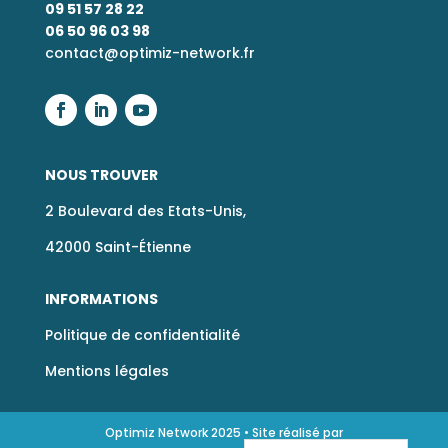
09 51 57 28 22
06 50 96 03 98
contact@optimiz-network.fr
NOUS TROUVER
2 Boulevard des Etats-Unis,
42000 Saint-Étienne
INFORMATIONS
Politique de confidentialité
Mentions légales
Optimiz Network 2025 • Site réalisé par