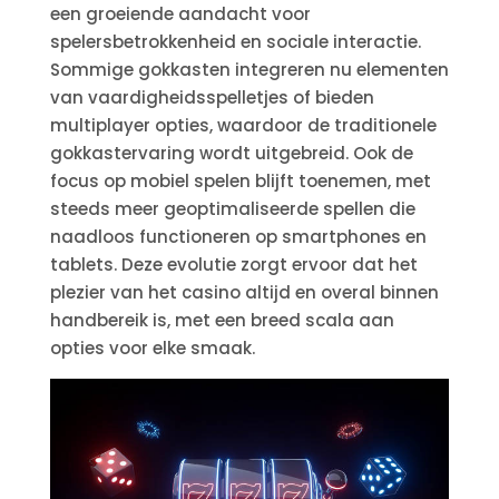
een groeiende aandacht voor
spelersbetrokkenheid en sociale interactie.
Sommige gokkasten integreren nu elementen
van vaardigheidsspelletjes of bieden
multiplayer opties, waardoor de traditionele
gokkastervaring wordt uitgebreid. Ook de
focus op mobiel spelen blijft toenemen, met
steeds meer geoptimaliseerde spellen die
naadloos functioneren op smartphones en
tablets. Deze evolutie zorgt ervoor dat het
plezier van het casino altijd en overal binnen
handbereik is, met een breed scala aan
opties voor elke smaak.