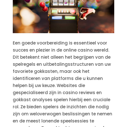
Een goede voorbereiding is essentieel voor
succes en plezier in de online casino wereld.
Dit betekent niet alleen het begrijpen van de
spelregels en uitbetalingsstructuren van uw
favoriete gokkasten, maar ook het
identificeren van platforms die u kunnen
helpen bij uw keuze. Websites die
gespecialiseerd zijn in casino reviews en
gokkast analyses spelen hierbij een cruciale
rol. Ze bieden spelers de inzichten die nodig
zijn om weloverwogen beslissingen te nemen
en de meest lonende speelsessies te