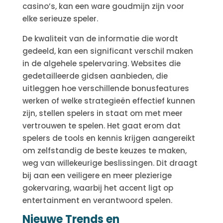
casino’s, kan een ware goudmijn zijn voor
elke serieuze speler.
De kwaliteit van de informatie die wordt
gedeeld, kan een significant verschil maken
in de algehele spelervaring. Websites die
gedetailleerde gidsen aanbieden, die
uitleggen hoe verschillende bonusfeatures
werken of welke strategieën effectief kunnen
zijn, stellen spelers in staat om met meer
vertrouwen te spelen. Het gaat erom dat
spelers de tools en kennis krijgen aangereikt
om zelfstandig de beste keuzes te maken,
weg van willekeurige beslissingen. Dit draagt
bij aan een veiligere en meer plezierige
gokervaring, waarbij het accent ligt op
entertainment en verantwoord spelen.
Nieuwe Trends en