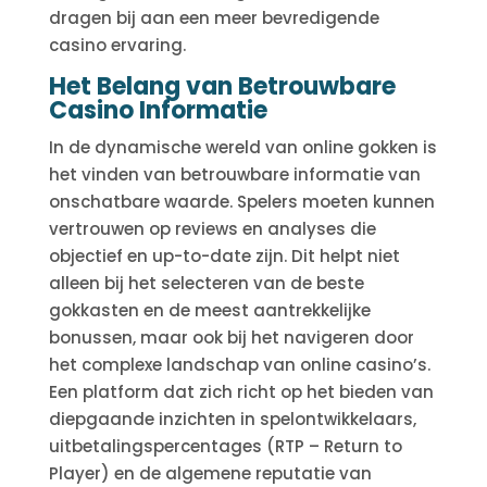
dragen bij aan een meer bevredigende
casino ervaring.
Het Belang van Betrouwbare
Casino Informatie
In de dynamische wereld van online gokken is
het vinden van betrouwbare informatie van
onschatbare waarde. Spelers moeten kunnen
vertrouwen op reviews en analyses die
objectief en up-to-date zijn. Dit helpt niet
alleen bij het selecteren van de beste
gokkasten en de meest aantrekkelijke
bonussen, maar ook bij het navigeren door
het complexe landschap van online casino’s.
Een platform dat zich richt op het bieden van
diepgaande inzichten in spelontwikkelaars,
uitbetalingspercentages (RTP – Return to
Player) en de algemene reputatie van