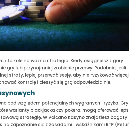
ch to kolejna ważna strategia. Kiedy osiągniesz z góry
e gry lub przynajmniej zrobienie przerwy. Podobnie, jeśli
j straty, lepiej przerwać sesję, aby nie ryzykować więcej
hować kontrolę i cieszyć się grą odpowiedzialnie.
kasynowych
wne pod względem potencjalnych wygranych i ryzyka. Gry
które warianty blackjacka czy pokera, mogą oferować lep
stawową strategię. W Volcano Kasyno znajdziesz bogaty
as na zapoznanie się z zasadami i wskaźnikami RTP (Retu