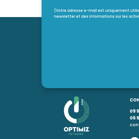
(Votre adresse e-mail est uniquement utili
newsletter et des informations sur les activ
CO
09 5
06 5
con