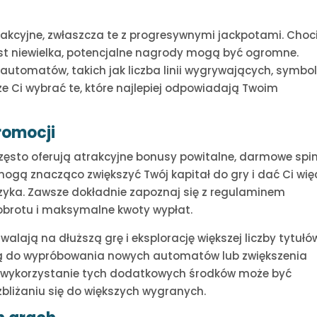
akcyjne, zwłaszcza te z progresywnymi jackpotami. Choc
est niewielka, potencjalne nagrody mogą być ogromne.
utomatów, takich jak liczba linii wygrywających, symbo
e Ci wybrać te, które najlepiej odpowiadają Twoim
romocji
zęsto oferują atrakcyjne bonusy powitalne, darmowe spin
mogą znacząco zwiększyć Twój kapitał do gry i dać Ci wię
yka. Zawsze dokładnie zapoznaj się z regulaminem
obrotu i maksymalne kwoty wypłat.
alają na dłuższą grę i eksplorację większej liczby tytułó
zją do wypróbowania nowych automatów lub zwiększenia
 wykorzystanie tych dodatkowych środków może być
bliżaniu się do większych wygranych.