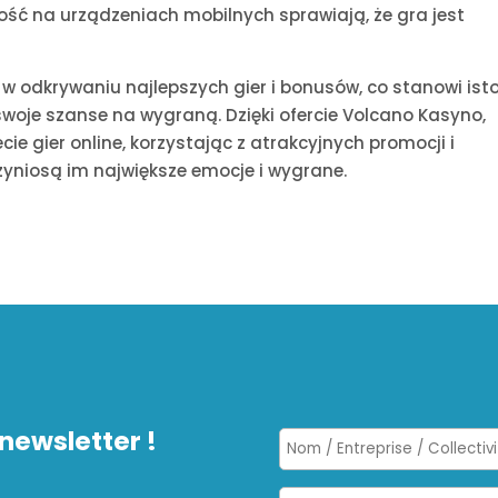
ępność na urządzeniach mobilnych sprawiają, że gra jest
 odkrywaniu najlepszych gier i bonusów, co stanowi ist
woje szanse na wygraną. Dzięki ofercie Volcano Kasyno,
e gier online, korzystając z atrakcyjnych promocji i
rzyniosą im największe emocje i wygrane.
newsletter !