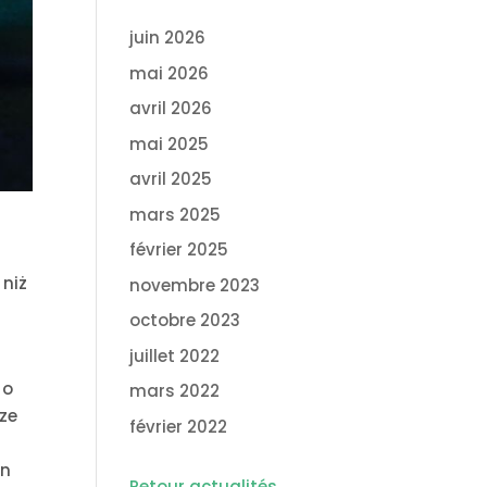
juin 2026
mai 2026
avril 2026
mai 2025
avril 2025
mars 2025
février 2025
 niż
novembre 2023
octobre 2023
juillet 2022
 o
mars 2022
sze
février 2022
rn
Retour actualités