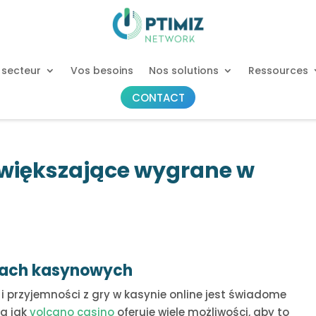
 secteur
Vos besoins
Nos solutions
Ressources
CONTACT
zwiększające wygrane w
rach kasynowych
 przyjemności z gry w kasynie online jest świadome
ka jak
volcano casino
oferuje wiele możliwości, aby to