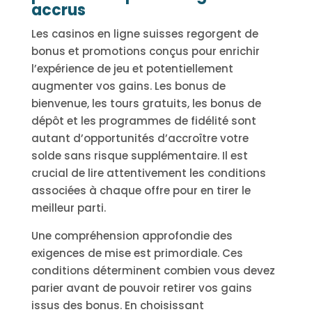
accrus
Les casinos en ligne suisses regorgent de
bonus et promotions conçus pour enrichir
l’expérience de jeu et potentiellement
augmenter vos gains. Les bonus de
bienvenue, les tours gratuits, les bonus de
dépôt et les programmes de fidélité sont
autant d’opportunités d’accroître votre
solde sans risque supplémentaire. Il est
crucial de lire attentivement les conditions
associées à chaque offre pour en tirer le
meilleur parti.
Une compréhension approfondie des
exigences de mise est primordiale. Ces
conditions déterminent combien vous devez
parier avant de pouvoir retirer vos gains
issus des bonus. En choisissant