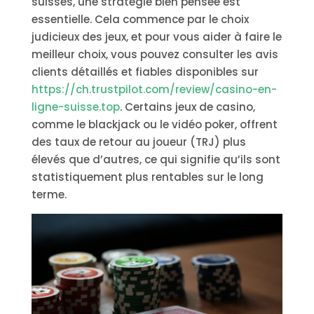
suisses, une stratégie bien pensée est
essentielle. Cela commence par le choix
judicieux des jeux, et pour vous aider à faire le
meilleur choix, vous pouvez consulter les avis
clients détaillés et fiables disponibles sur
https://ch.trustpilot.com/review/casino-en-
ligne-suisse.top
. Certains jeux de casino,
comme le blackjack ou le vidéo poker, offrent
des taux de retour au joueur (TRJ) plus
élevés que d’autres, ce qui signifie qu’ils sont
statistiquement plus rentables sur le long
terme.