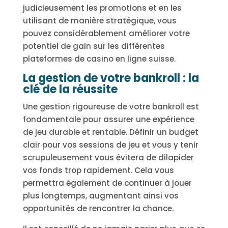
judicieusement les promotions et en les
utilisant de manière stratégique, vous
pouvez considérablement améliorer votre
potentiel de gain sur les différentes
plateformes de casino en ligne suisse.
La gestion de votre bankroll : la
clé de la réussite
Une gestion rigoureuse de votre bankroll est
fondamentale pour assurer une expérience
de jeu durable et rentable. Définir un budget
clair pour vos sessions de jeu et vous y tenir
scrupuleusement vous évitera de dilapider
vos fonds trop rapidement. Cela vous
permettra également de continuer à jouer
plus longtemps, augmentant ainsi vos
opportunités de rencontrer la chance.