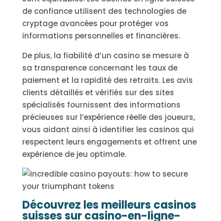
de confiance utilisent des technologies de
cryptage avancées pour protéger vos
informations personnelles et financières.
De plus, la fiabilité d’un casino se mesure à
sa transparence concernant les taux de
paiement et la rapidité des retraits. Les avis
clients détaillés et vérifiés sur des sites
spécialisés fournissent des informations
précieuses sur l’expérience réelle des joueurs,
vous aidant ainsi à identifier les casinos qui
respectent leurs engagements et offrent une
expérience de jeu optimale.
Découvrez les meilleurs casinos
suisses sur casino-en-ligne-