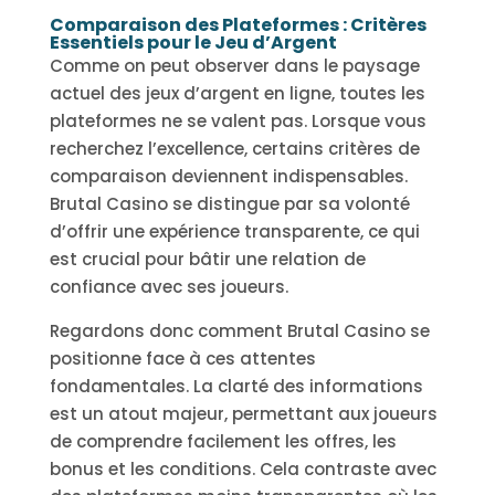
Comparaison des Plateformes : Critères
Essentiels pour le Jeu d’Argent
Comme on peut observer dans le paysage
actuel des jeux d’argent en ligne, toutes les
plateformes ne se valent pas. Lorsque vous
recherchez l’excellence, certains critères de
comparaison deviennent indispensables.
Brutal Casino se distingue par sa volonté
d’offrir une expérience transparente, ce qui
est crucial pour bâtir une relation de
confiance avec ses joueurs.
Regardons donc comment Brutal Casino se
positionne face à ces attentes
fondamentales. La clarté des informations
est un atout majeur, permettant aux joueurs
de comprendre facilement les offres, les
bonus et les conditions. Cela contraste avec