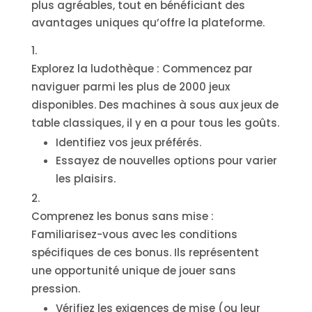
plus agréables, tout en bénéficiant des
avantages uniques qu’offre la plateforme.
Explorez la ludothèque : Commencez par
naviguer parmi les plus de 2000 jeux
disponibles. Des machines à sous aux jeux de
table classiques, il y en a pour tous les goûts.
Identifiez vos jeux préférés.
Essayez de nouvelles options pour varier
les plaisirs.
Comprenez les bonus sans mise :
Familiarisez-vous avec les conditions
spécifiques de ces bonus. Ils représentent
une opportunité unique de jouer sans
pression.
Vérifiez les exigences de mise (ou leur