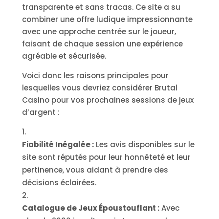
transparente et sans tracas. Ce site a su
combiner une offre ludique impressionnante
avec une approche centrée sur le joueur,
faisant de chaque session une expérience
agréable et sécurisée.
Voici donc les raisons principales pour
lesquelles vous devriez considérer Brutal
Casino pour vos prochaines sessions de jeux
d’argent :
Fiabilité Inégalée :
Les avis disponibles sur le
site sont réputés pour leur honnêteté et leur
pertinence, vous aidant à prendre des
décisions éclairées.
Catalogue de Jeux Époustouflant :
Avec