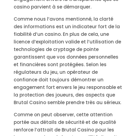
casino parvient à se démarquer.
Comme nous l’avons mentionné, la clarté
des informations est un indicateur fort de la
fiabilité d’un casino. En plus de cela, une
licence d’exploitation valide et l’utilisation de
technologies de cryptage de pointe
garantissent que vos données personnelles
et financières sont protégées. Selon les
régulateurs du jeu, un opérateur de
confiance doit toujours démontrer un
engagement fort envers le jeu responsable et
la protection des joueurs, des aspects que
Brutal Casino semble prendre très au sérieux.
Comme on peut observer, cette attention
portée aux détails de sécurité et de qualité
renforce l’attrait de Brutal Casino pour les