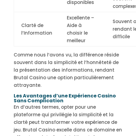
disponibles
complexe
Excellente –
Souvent o
Clarté de
Aide à
rendant l
l’Information
choisir le
difficile
meilleur
Comme nous l’avons vu, la différence réside
souvent dans la simplicité et l’honnêteté de
la présentation des informations, rendant
Brutal Casino une option particulièrement
attrayante.
Les Avantages d’une Expérience Casino
Sans Complication
En d’autres termes, opter pour une
plateforme qui privilégie la simplicité et la
clarté peut transformer votre expérience de
jeu. Brutal Casino excelle dans ce domaine en