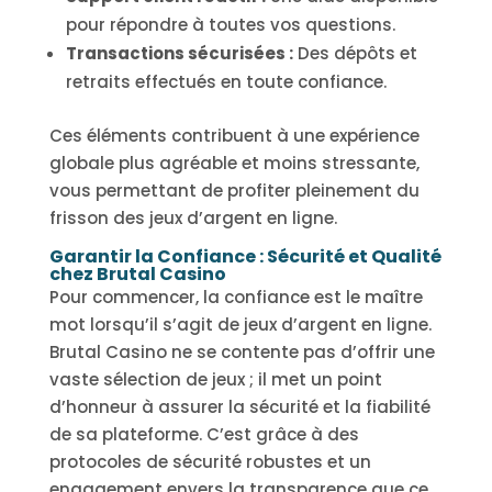
pour répondre à toutes vos questions.
Transactions sécurisées :
Des dépôts et
retraits effectués en toute confiance.
Ces éléments contribuent à une expérience
globale plus agréable et moins stressante,
vous permettant de profiter pleinement du
frisson des jeux d’argent en ligne.
Garantir la Confiance : Sécurité et Qualité
chez Brutal Casino
Pour commencer, la confiance est le maître
mot lorsqu’il s’agit de jeux d’argent en ligne.
Brutal Casino ne se contente pas d’offrir une
vaste sélection de jeux ; il met un point
d’honneur à assurer la sécurité et la fiabilité
de sa plateforme. C’est grâce à des
protocoles de sécurité robustes et un
engagement envers la transparence que ce