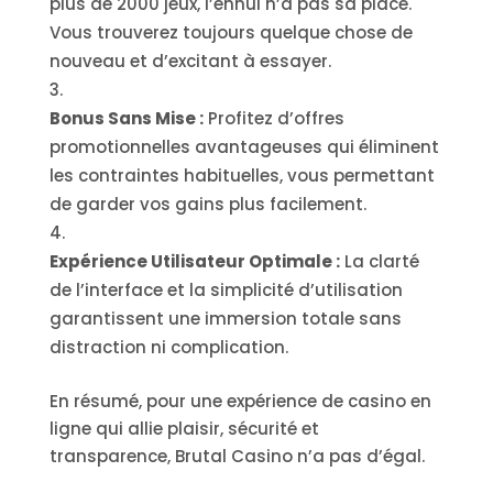
plus de 2000 jeux, l’ennui n’a pas sa place.
Vous trouverez toujours quelque chose de
nouveau et d’excitant à essayer.
Bonus Sans Mise :
Profitez d’offres
promotionnelles avantageuses qui éliminent
les contraintes habituelles, vous permettant
de garder vos gains plus facilement.
Expérience Utilisateur Optimale :
La clarté
de l’interface et la simplicité d’utilisation
garantissent une immersion totale sans
distraction ni complication.
En résumé, pour une expérience de casino en
ligne qui allie plaisir, sécurité et
transparence, Brutal Casino n’a pas d’égal.