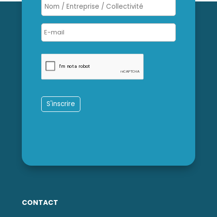
CONTACT