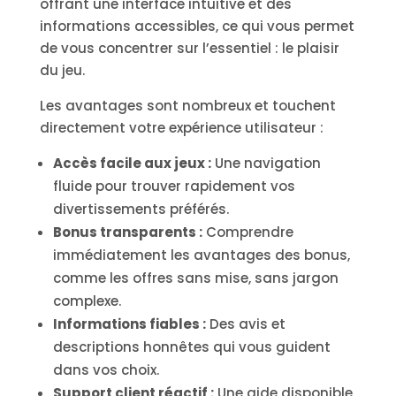
offrant une interface intuitive et des
informations accessibles, ce qui vous permet
de vous concentrer sur l’essentiel : le plaisir
du jeu.
Les avantages sont nombreux et touchent
directement votre expérience utilisateur :
Accès facile aux jeux :
Une navigation
fluide pour trouver rapidement vos
divertissements préférés.
Bonus transparents :
Comprendre
immédiatement les avantages des bonus,
comme les offres sans mise, sans jargon
complexe.
Informations fiables :
Des avis et
descriptions honnêtes qui vous guident
dans vos choix.
Support client réactif :
Une aide disponible