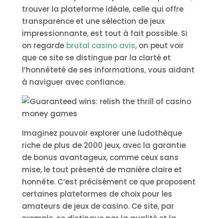
trouver la plateforme idéale, celle qui offre
transparence et une sélection de jeux
impressionnante, est tout à fait possible. Si
on regarde
brutal casino avis
, on peut voir
que ce site se distingue par la clarté et
l’honnêteté de ses informations, vous aidant
à naviguer avec confiance.
Imaginez pouvoir explorer une ludothèque
riche de plus de 2000 jeux, avec la garantie
de bonus avantageux, comme ceux sans
mise, le tout présenté de manière claire et
honnête. C’est précisément ce que proposent
certaines plateformes de choix pour les
amateurs de jeux de casino. Ce site, par