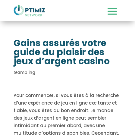
Gains assurés votre
guide du plaisir des
jeux d’argent casino
Gambling
Pour commencer, si vous êtes à la recherche
d’une expérience de jeu en ligne excitante et
fiable, vous êtes au bon endroit. Le monde
des jeux d’argent en ligne peut sembler
intimidant au premier abord, avec une
multitude d’options disponibles. Cependant,