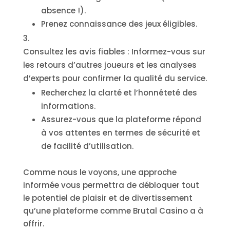
absence !).
Prenez connaissance des jeux éligibles.
Consultez les avis fiables : Informez-vous sur
les retours d’autres joueurs et les analyses
d’experts pour confirmer la qualité du service.
Recherchez la clarté et l’honnêteté des
informations.
Assurez-vous que la plateforme répond
à vos attentes en termes de sécurité et
de facilité d’utilisation.
Comme nous le voyons, une approche
informée vous permettra de débloquer tout
le potentiel de plaisir et de divertissement
qu’une plateforme comme Brutal Casino a à
offrir.