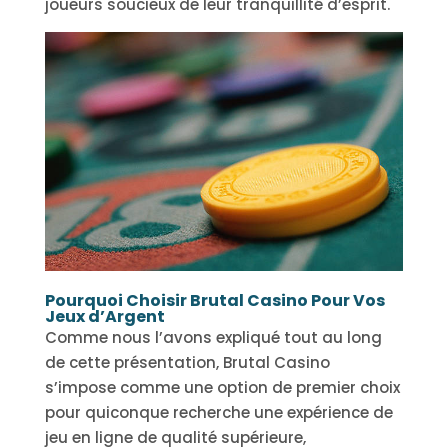
joueurs soucieux de leur tranquillité d’esprit.
Pourquoi Choisir Brutal Casino Pour Vos
Jeux d’Argent
Comme nous l’avons expliqué tout au long
de cette présentation, Brutal Casino
s’impose comme une option de premier choix
pour quiconque recherche une expérience de
jeu en ligne de qualité supérieure,