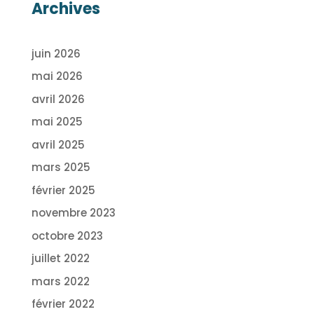
Archives
juin 2026
mai 2026
avril 2026
mai 2025
avril 2025
mars 2025
février 2025
novembre 2023
octobre 2023
juillet 2022
mars 2022
février 2022