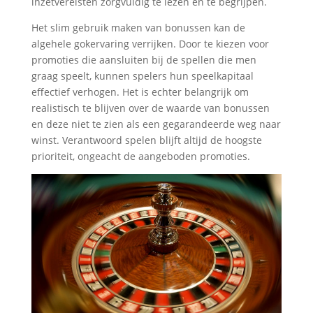
inzetvereisten zorgvuldig te lezen en te begrijpen.
Het slim gebruik maken van bonussen kan de
algehele gokervaring verrijken. Door te kiezen voor
promoties die aansluiten bij de spellen die men
graag speelt, kunnen spelers hun speelkapitaal
effectief verhogen. Het is echter belangrijk om
realistisch te blijven over de waarde van bonussen
en deze niet te zien als een gegarandeerde weg naar
winst. Verantwoord spelen blijft altijd de hoogste
prioriteit, ongeacht de aangeboden promoties.