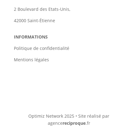
2 Boulevard des Etats-Unis,
42000 Saint-Étienne
INFORMATIONS
Politique de confidentialité
Mentions légales
Optimiz Network 2025 • Site réalisé par
agence
reciproque
.fr