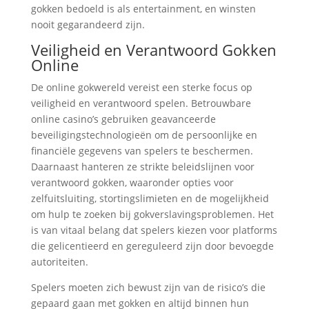
gokken bedoeld is als entertainment, en winsten
nooit gegarandeerd zijn.
Veiligheid en Verantwoord Gokken
Online
De online gokwereld vereist een sterke focus op
veiligheid en verantwoord spelen. Betrouwbare
online casino’s gebruiken geavanceerde
beveiligingstechnologieën om de persoonlijke en
financiële gegevens van spelers te beschermen.
Daarnaast hanteren ze strikte beleidslijnen voor
verantwoord gokken, waaronder opties voor
zelfuitsluiting, stortingslimieten en de mogelijkheid
om hulp te zoeken bij gokverslavingsproblemen. Het
is van vitaal belang dat spelers kiezen voor platforms
die gelicentieerd en gereguleerd zijn door bevoegde
autoriteiten.
Spelers moeten zich bewust zijn van de risico’s die
gepaard gaan met gokken en altijd binnen hun