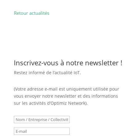
Retour actualités
Inscrivez-vous à notre newsletter !
Restez informé de l’actualité IoT.
(Votre adresse e-mail est uniquement utilisée pour
vous envoyer notre newsletter et des informations
sur les activités d’Optimiz Network).