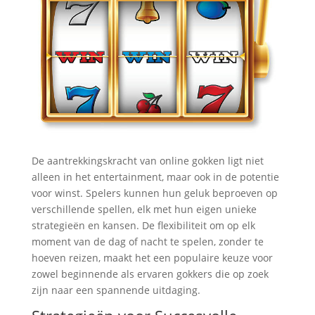
De aantrekkingskracht van online gokken ligt niet
alleen in het entertainment, maar ook in de potentie
voor winst. Spelers kunnen hun geluk beproeven op
verschillende spellen, elk met hun eigen unieke
strategieën en kansen. De flexibiliteit om op elk
moment van de dag of nacht te spelen, zonder te
hoeven reizen, maakt het een populaire keuze voor
zowel beginnende als ervaren gokkers die op zoek
zijn naar een spannende uitdaging.