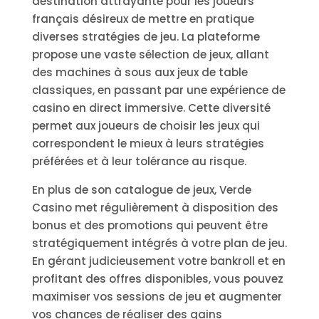
destination attrayante pour les joueurs
français désireux de mettre en pratique
diverses stratégies de jeu. La plateforme
propose une vaste sélection de jeux, allant
des machines à sous aux jeux de table
classiques, en passant par une expérience de
casino en direct immersive. Cette diversité
permet aux joueurs de choisir les jeux qui
correspondent le mieux à leurs stratégies
préférées et à leur tolérance au risque.
En plus de son catalogue de jeux, Verde
Casino met régulièrement à disposition des
bonus et des promotions qui peuvent être
stratégiquement intégrés à votre plan de jeu.
En gérant judicieusement votre bankroll et en
profitant des offres disponibles, vous pouvez
maximiser vos sessions de jeu et augmenter
vos chances de réaliser des gains