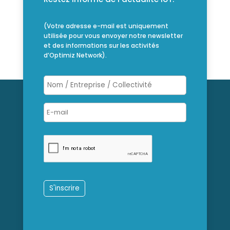
(Votre adresse e-mail est uniquement
utilisée pour vous envoyer notre newsletter
et des informations sur les activités
d’Optimiz Network).