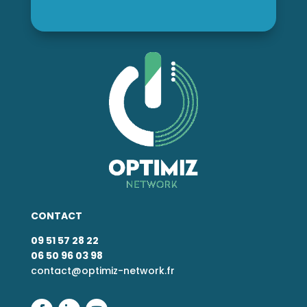
CONTACT
09 51 57 28 22
06 50 96 03 98
contact@optimiz-network.fr