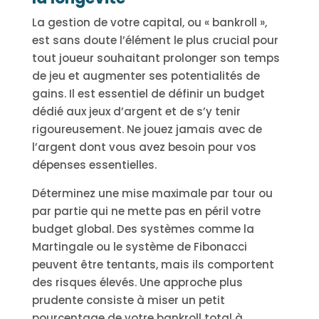
La gestion de votre capital, ou « bankroll »,
est sans doute l’élément le plus crucial pour
tout joueur souhaitant prolonger son temps
de jeu et augmenter ses potentialités de
gains. Il est essentiel de définir un budget
dédié aux jeux d’argent et de s’y tenir
rigoureusement. Ne jouez jamais avec de
l’argent dont vous avez besoin pour vos
dépenses essentielles.
Déterminez une mise maximale par tour ou
par partie qui ne mette pas en péril votre
budget global. Des systèmes comme la
Martingale ou le système de Fibonacci
peuvent être tentants, mais ils comportent
des risques élevés. Une approche plus
prudente consiste à miser un petit
pourcentage de votre bankroll total à