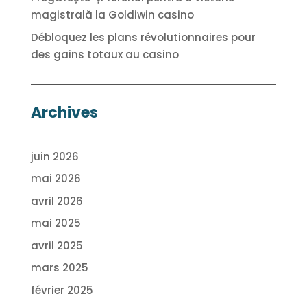
magistrală la Goldiwin casino
Débloquez les plans révolutionnaires pour
des gains totaux au casino
Archives
juin 2026
mai 2026
avril 2026
mai 2025
avril 2025
mars 2025
février 2025