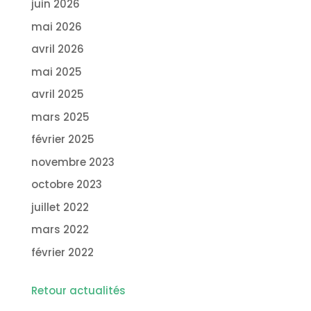
juin 2026
mai 2026
avril 2026
mai 2025
avril 2025
mars 2025
février 2025
novembre 2023
octobre 2023
juillet 2022
mars 2022
février 2022
Retour actualités