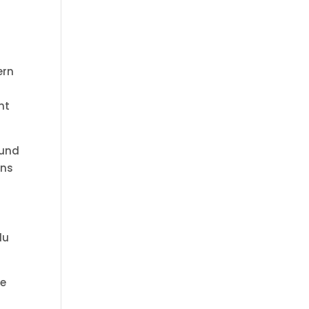
ern
mt
 und
ins
du
ne