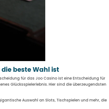
die beste Wahl ist
cheidung für das Joo Casino ist eine Entscheidung für
genes Glücksspielerlebnis. Hier sind die überzeugendsten
gigantische Auswahl an Slots, Tischspielen und mehr, die