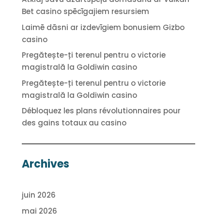
Bet casino spēcīgajiem resursiem
Laimē dāsni ar izdevīgiem bonusiem Gizbo
casino
Pregătește-ți terenul pentru o victorie
magistrală la Goldiwin casino
Pregătește-ți terenul pentru o victorie
magistrală la Goldiwin casino
Débloquez les plans révolutionnaires pour
des gains totaux au casino
Archives
juin 2026
mai 2026