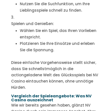
Nutzen Sie die Suchfunktion, um Ihre
Lieblingsspiele schnell zu finden.
Spielen und Genießen:
Wählen Sie ein Spiel, das Ihren Vorlieben
entspricht.
Platzieren Sie Ihre Einsätze und erleben
Sie die Spannung.
Diese einfache Vorgehensweise stellt sicher,
dass Sie schnellstmöglich in die
actiongeladene Welt des Glücksspiels bei NV
Casino eintauchen können, ohne unnötige
Hürden.
Vergleich der Spieleangebote: Was NV
Casino auszeichnet
Wie wir bereits gesehen haben, glänzt NV