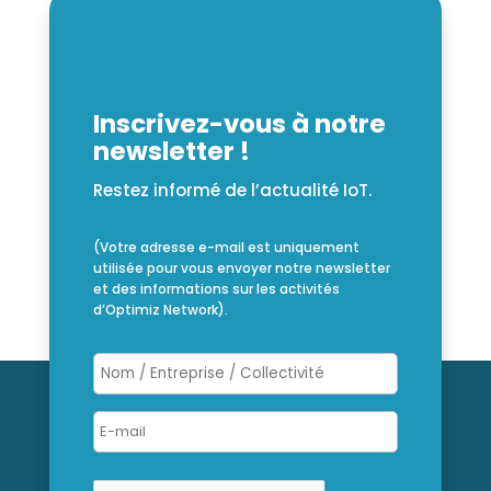
Inscrivez-vous à notre
newsletter !
Restez informé de l’actualité IoT.
(Votre adresse e-mail est uniquement
utilisée pour vous envoyer notre newsletter
et des informations sur les activités
d’Optimiz Network).