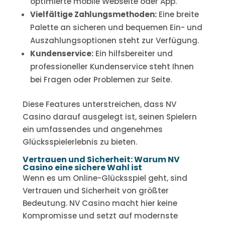
optimierte mobile Webseite oder App.
Vielfältige Zahlungsmethoden:
Eine breite
Palette an sicheren und bequemen Ein- und
Auszahlungsoptionen steht zur Verfügung.
Kundenservice:
Ein hilfsbereiter und
professioneller Kundenservice steht Ihnen
bei Fragen oder Problemen zur Seite.
Diese Features unterstreichen, dass NV
Casino darauf ausgelegt ist, seinen Spielern
ein umfassendes und angenehmes
Glücksspielerlebnis zu bieten.
Vertrauen und Sicherheit: Warum NV
Casino eine sichere Wahl ist
Wenn es um Online-Glücksspiel geht, sind
Vertrauen und Sicherheit von größter
Bedeutung. NV Casino macht hier keine
Kompromisse und setzt auf modernste