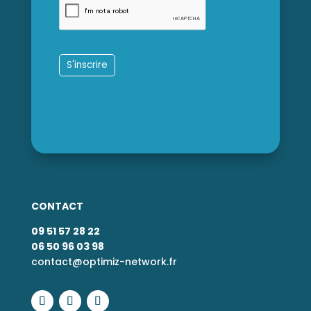
CONTACT
09 51 57 28 22
06 50 96 03 98
contact@optimiz-network.fr