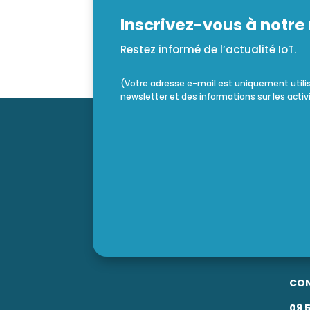
Inscrivez-vous à notre 
Restez informé de l’actualité IoT.
(Votre adresse e-mail est uniquement utili
newsletter et des informations sur les activ
CO
09 5