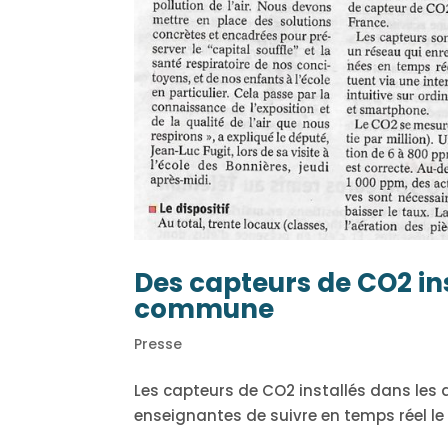
Des capteurs de CO2 ins
commune
Presse
Les capteurs de CO2 installés dans les d
enseignantes de suivre en temps réel le n