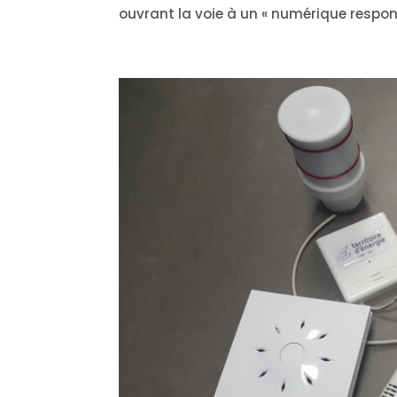
ouvrant la voie à un « numérique respon