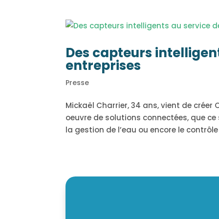
Des capteurs intelligent
entreprises
Presse
Mickaël Charrier, 34 ans, vient de créer
oeuvre de solutions connectées, que ce s
la gestion de l’eau ou encore le contrôle