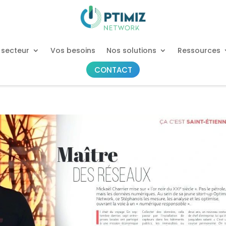
 secteur
Vos besoins
Nos solutions
Ressources
CONTACT