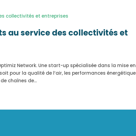
s au service des collectivités et
 Optimiz Network. Une start-up spécialisée dans la mise en
oit pour la qualité de l’air, les performances énergétique
 de chaînes de...