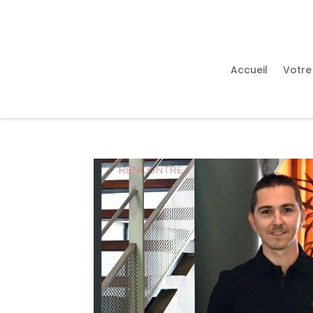
Accueil
Votre