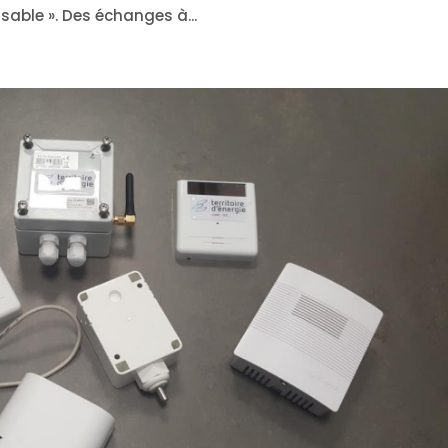
sable ». Des échanges à...