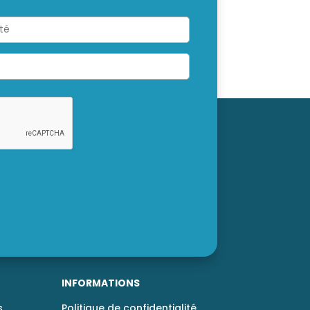
INFORMATIONS
,
Politique de confidentialité