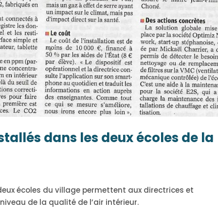
tallés dans les deux écoles de la
eux écoles du village permettent aux directrices et
iveau de la qualité de l’air intérieur.