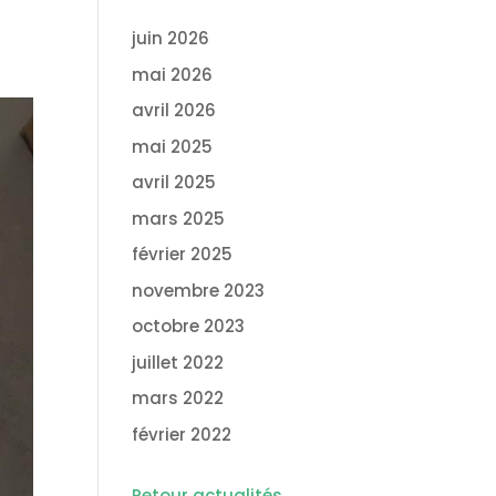
juin 2026
mai 2026
avril 2026
mai 2025
avril 2025
mars 2025
février 2025
novembre 2023
octobre 2023
juillet 2022
mars 2022
février 2022
Retour actualités