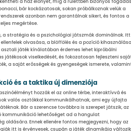
kentheti a ház előnyét, míg a rulettben bizonyos fogadás
ibonacci, bár kockázatosak, sokan próbálkoznak velük a
rendszerek azonban nem garantálnak sikert, és fontos a
eljes megértése.
, a stratégia és a pszichológiai játszmák dominálnak. Itt
ellenfelek olvasása, a blöffölés és a pozíció kihasználás
asztali játék kínálatában érdemes lehet kipróbálni
 játékosok viselkedését, és fokozatosan fejleszteni sajá
játék, a saját erősségek és gyengeségek ismerete, valamin
kció és a taktika új dimenziója
zinóélményt hozzák el az online térbe, interaktívvá és
ékosok valós osztókkal kommunikálhatnak, ami egy újfajta
átéknak. Bár a szerencse továbbra is szerepet játszik, az
aló kommunikáció lehetőséget ad a hangulat
ég oldására. Ennek ellenére fontos megjegyezni, hogy az
iák itt is érvényesek, csupán a játék dinamikája változik