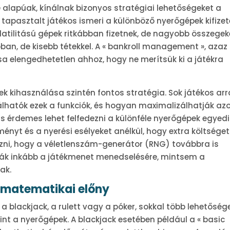
 alapúak, kínálnak bizonyos stratégiai lehetőségeket a
tapasztalt játékos ismeri a különböző nyerőgépek kifizet
latilitású gépek ritkábban fizetnek, de nagyobb összegek
ban, de kisebb tétekkel. A « bankroll management », azaz
sa elengedhetetlen ahhoz, hogy ne merítsük ki a játékra
k kihasználása szintén fontos stratégia. Sok játékos arr
álhatók ezek a funkciók, és hogyan maximalizálhatják az
 is érdemes lehet felfedezni a különféle nyerőgépek egyedi
ményt és a nyerési esélyeket anélkül, hogy extra költséget
zni, hogy a véletlenszám-generátor (RNG) továbbra is
égiák inkább a játékmenet menedselésére, mintsem a
ak.
 a matematikai előny
t a blackjack, a rulett vagy a póker, sokkal több lehetőség
nt a nyerőgépek. A blackjack esetében például a « basic