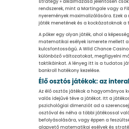
strategy » alkalmazása jelentősen csök
rendszerek, mint a Martingale vagy a F
nyeremények maximalizálására. Ezek a 
játék menetének és a kockázatoknak a t
A póker egy olyan játék, ahol a képesség
matematikai esélyek ismerete mellett a 
kulcsfontosságú. A Wild Chance Casino 
különböző változatokat, megfigyelni más
taktikáinkat. A lényeg itt is a tudatos 
bankroll hatékony kezelése.
Élő osztós játékok: az intera
Az élő osztós játékok a hagyományos kas
valós idejűvé téve a játékot. Itt a ját
pszichológiai dimenziót ad a szerencsej
osztóval és néha a többi játékossal v
befolyásolására, vagy éppen a feszülts
alapvető matematikai esélyek és stratég