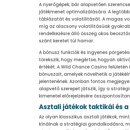
A nyerőgépek, bár alapvetően szerencse
játékmenet optimalizálására. A legtöbb 
táblázatát és volatilitását. A magas vo
míg az alacsony volatilitásúak gyakrab
rendelkezésre álló összeg okos beosztá
szánt keretet túl hamar.
A bónusz funkciók és ingyenes pörgetése
törekszik, hogy megértse, hogyan aktiv
értékét. A Wild Chance Casino felületén
bónuszait, amelyek növelhetik a játékél
jelentenének. Azonban fontos megjegye
alapvető szerepet játszik, így a strat
kimenetel előrejelzésére összpontosítan
Asztali játékok taktikái és
Az olyan klasszikus asztali játékok, min
kínálnak a stratégiai gondolkodásra, mi