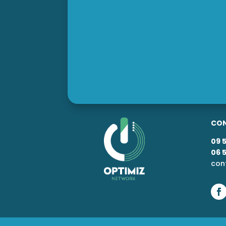
CO
09 5
06 5
con