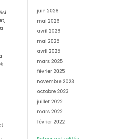
juin 2026
ési
et,
mai 2026
 a
avril 2026
mai 2025
avril 2025
a
mars 2025
ok
février 2025
novembre 2023
octobre 2023
juillet 2022
mars 2022
février 2022
et
Retour actualités