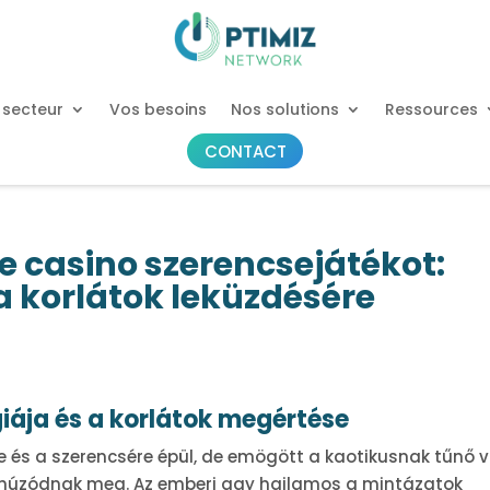
 secteur
Vos besoins
Nos solutions
Ressources
CONTACT
e casino szerencsejátékot:
a korlátok leküzdésére
iája és a korlátok megértése
e és a szerencsére épül, de emögött a kaotikusnak tűnő v
 húzódnak meg. Az emberi agy hajlamos a mintázatok