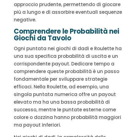
approccio prudente, permettendo di giocare
più a lungo e di assorbire eventuali sequenze
negative.
Comprendere le Probabilità nei
Giochi da Tavolo
Ogni puntata nei giochi di dadi e Roulette ha
una sua specifica probabilità di uscita e un
corrispondente payout. Dedicare tempo a
comprendere queste probabilità è un passo
fondamentale per sviluppare strategie
efficaci. Nella Roulette, ad esempio, una
singola puntata numerica offre un payout
elevato ma ha una bassa probabilità di
successo, mentre le puntate esterne come
colore o dozzina hanno probabilità maggiori
ma payout inferiori.