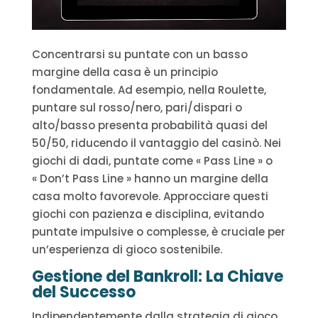
Concentrarsi su puntate con un basso
margine della casa è un principio
fondamentale. Ad esempio, nella Roulette,
puntare sul rosso/nero, pari/dispari o
alto/basso presenta probabilità quasi del
50/50, riducendo il vantaggio del casinò. Nei
giochi di dadi, puntate come « Pass Line » o
« Don’t Pass Line » hanno un margine della
casa molto favorevole. Approcciare questi
giochi con pazienza e disciplina, evitando
puntate impulsive o complesse, è cruciale per
un’esperienza di gioco sostenibile.
Gestione del Bankroll: La Chiave
del Successo
Indipendentemente dalla strategia di gioco