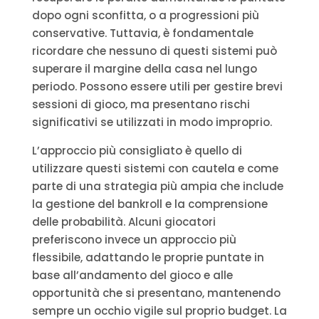
dopo ogni sconfitta, o a progressioni più
conservative. Tuttavia, è fondamentale
ricordare che nessuno di questi sistemi può
superare il margine della casa nel lungo
periodo. Possono essere utili per gestire brevi
sessioni di gioco, ma presentano rischi
significativi se utilizzati in modo improprio.
L’approccio più consigliato è quello di
utilizzare questi sistemi con cautela e come
parte di una strategia più ampia che include
la gestione del bankroll e la comprensione
delle probabilità. Alcuni giocatori
preferiscono invece un approccio più
flessibile, adattando le proprie puntate in
base all’andamento del gioco e alle
opportunità che si presentano, mantenendo
sempre un occhio vigile sul proprio budget. La