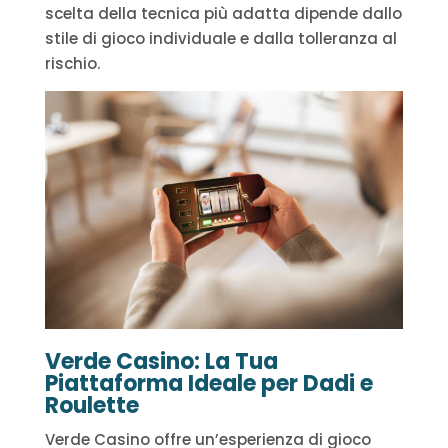
scelta della tecnica più adatta dipende dallo
stile di gioco individuale e dalla tolleranza al
rischio.
Verde Casino: La Tua
Piattaforma Ideale per Dadi e
Roulette
Verde Casino offre un’esperienza di gioco