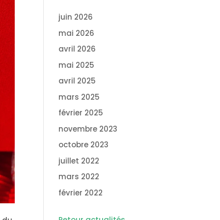
juin 2026
mai 2026
avril 2026
mai 2025
avril 2025
mars 2025
février 2025
novembre 2023
octobre 2023
juillet 2022
mars 2022
février 2022
Retour actualités