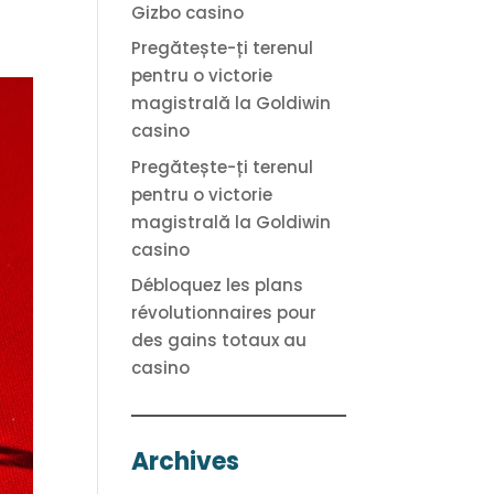
Gizbo casino
Pregătește-ți terenul
pentru o victorie
magistrală la Goldiwin
casino
Pregătește-ți terenul
pentru o victorie
magistrală la Goldiwin
casino
Débloquez les plans
révolutionnaires pour
des gains totaux au
casino
Archives