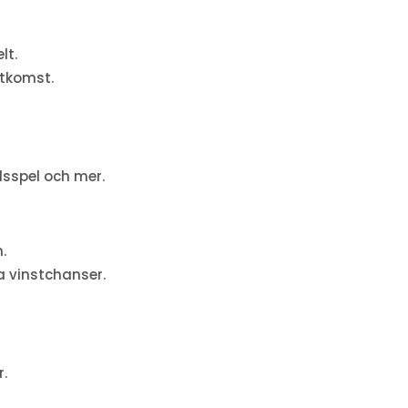
lt.
åtkomst.
dsspel och mer.
.
 vinstchanser.
r.