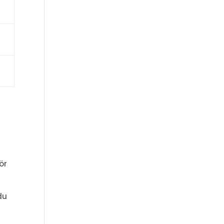
ör
du