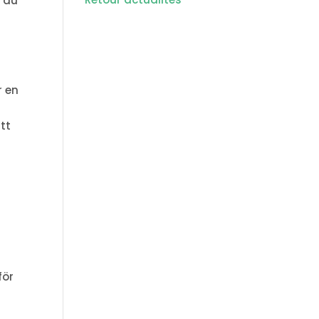
r du
r en
tt
för