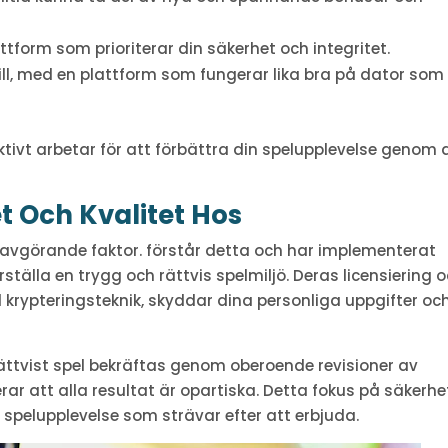
attform som prioriterar din säkerhet och integritet.
ill, med en plattform som fungerar lika bra på dator som
tivt arbetar för att förbättra din spelupplevelse genom 
t Och Kvalitet Hos
 en avgörande faktor. förstår detta och har implementerat
tälla en trygg och rättvis spelmiljö. Deras licensiering 
 krypteringsteknik, skyddar dina personliga uppgifter oc
ttvist spel bekräftas genom oberoende revisioner av
ar att alla resultat är opartiska. Detta fokus på säkerhe
a spelupplevelse som strävar efter att erbjuda.