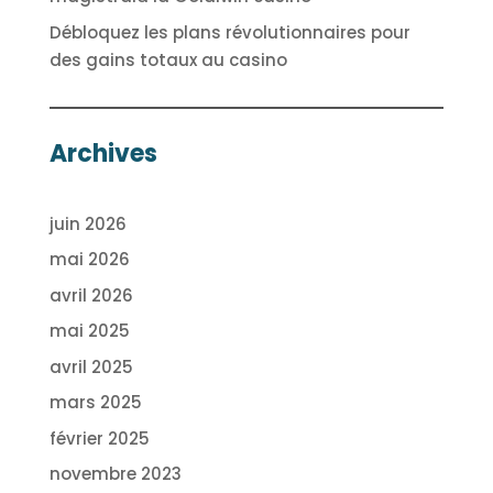
Débloquez les plans révolutionnaires pour
des gains totaux au casino
Archives
juin 2026
mai 2026
avril 2026
mai 2025
avril 2025
mars 2025
février 2025
novembre 2023