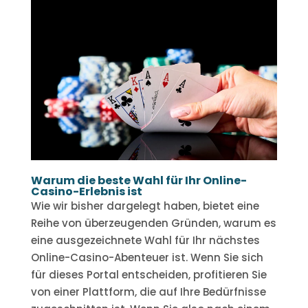
Warum die beste Wahl für Ihr Online-
Casino-Erlebnis ist
Wie wir bisher dargelegt haben, bietet eine
Reihe von überzeugenden Gründen, warum es
eine ausgezeichnete Wahl für Ihr nächstes
Online-Casino-Abenteuer ist. Wenn Sie sich
für dieses Portal entscheiden, profitieren Sie
von einer Plattform, die auf Ihre Bedürfnisse