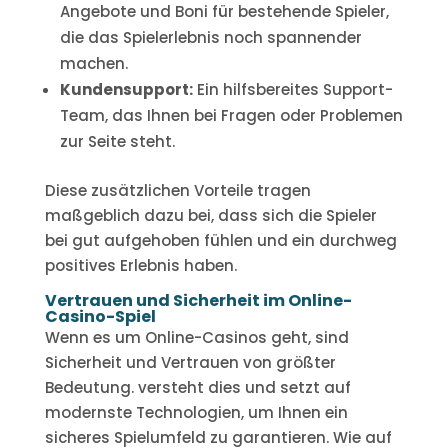
Angebote und Boni für bestehende Spieler,
die das Spielerlebnis noch spannender
machen.
Kundensupport:
Ein hilfsbereites Support-
Team, das Ihnen bei Fragen oder Problemen
zur Seite steht.
Diese zusätzlichen Vorteile tragen
maßgeblich dazu bei, dass sich die Spieler
bei gut aufgehoben fühlen und ein durchweg
positives Erlebnis haben.
Vertrauen und Sicherheit im Online-
Casino-Spiel
Wenn es um Online-Casinos geht, sind
Sicherheit und Vertrauen von größter
Bedeutung. versteht dies und setzt auf
modernste Technologien, um Ihnen ein
sicheres Spielumfeld zu garantieren. Wie auf