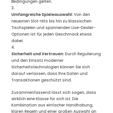
Bedingungen gelten.
Umfangreiche Spieleauswahl:
Von den
neuesten Slot-Hits bis hin zu klassischen
Tischspielen und spannenden Live-Dealer-
Optionen ist für jeden Geschmack etwas
dabei.
Sicherheit und Vertrauen:
Durch Regulierung
und den Einsatz moderner
Sicherheitstechnologien können Sie sich
darauf verlassen, dass Ihre Daten und
Transaktionen geschützt sind.
Zusammenfassend lässt sich sagen, dass
wirklich eine Klasse für sich ist. Die
Kombination aus einfacher Handhabung,
klaren Regeln und einer großen Auswahl an