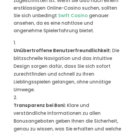
zugeschnitten ist. Wenn Sie also nach einem
erstklassigen Online-Casino suchen, sollten
Sie sich unbedingt
Swift Casino
genauer
ansehen, da es eine nahtlose und
angenehme Spielerfahrung bietet.
Unübertroffene Benutzerfreundlichkeit:
Die
blitzschnelle Navigation und das intuitive
Design sorgen dafür, dass Sie sich sofort
zurechtfinden und schnell zu Ihren
Lieblingsspielen gelangen, ohne unnötige
Umwege.
Transparenz bei Boni:
Klare und
verständliche Informationen zu allen
Bonusangeboten geben Ihnen die Sicherheit,
genau zu wissen, was Sie erhalten und welche