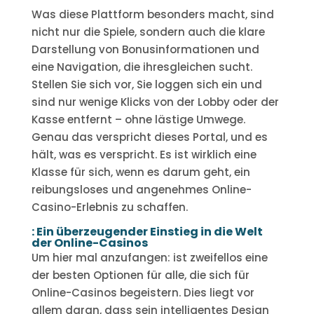
Was diese Plattform besonders macht, sind
nicht nur die Spiele, sondern auch die klare
Darstellung von Bonusinformationen und
eine Navigation, die ihresgleichen sucht.
Stellen Sie sich vor, Sie loggen sich ein und
sind nur wenige Klicks von der Lobby oder der
Kasse entfernt – ohne lästige Umwege.
Genau das verspricht dieses Portal, und es
hält, was es verspricht. Es ist wirklich eine
Klasse für sich, wenn es darum geht, ein
reibungsloses und angenehmes Online-
Casino-Erlebnis zu schaffen.
: Ein überzeugender Einstieg in die Welt
der Online-Casinos
Um hier mal anzufangen: ist zweifellos eine
der besten Optionen für alle, die sich für
Online-Casinos begeistern. Dies liegt vor
allem daran, dass sein intelligentes Design