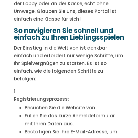
der Lobby oder an der Kasse, echt ohne
Umwege. Glauben Sie uns, dieses Portal ist
einfach eine Klasse für sich!
So navigieren Sie schnell und
einfach zu Ihren Lieblingsspielen
Der Einstieg in die Welt von ist denkbar
einfach und erfordert nur wenige Schritte, um
Ihr Spielvergnügen zu starten. Es ist so
einfach, wie die folgenden Schritte zu
befolgen:
Registrierungsprozess:
Besuchen Sie die Website von .
Füllen Sie das kurze Anmeldeformular
mit Ihren Daten aus.
Bestätigen Sie Ihre E-Mail-Adresse, um