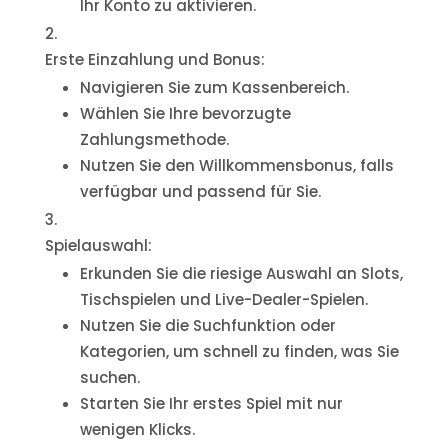
Ihr Konto zu aktivieren.
Erste Einzahlung und Bonus:
Navigieren Sie zum Kassenbereich.
Wählen Sie Ihre bevorzugte
Zahlungsmethode.
Nutzen Sie den Willkommensbonus, falls
verfügbar und passend für Sie.
Spielauswahl:
Erkunden Sie die riesige Auswahl an Slots,
Tischspielen und Live-Dealer-Spielen.
Nutzen Sie die Suchfunktion oder
Kategorien, um schnell zu finden, was Sie
suchen.
Starten Sie Ihr erstes Spiel mit nur
wenigen Klicks.