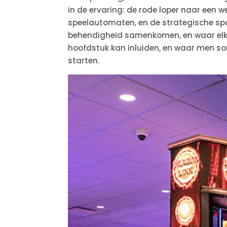
in de ervaring: de rode loper naar een 
speelautomaten, en de strategische spa
behendigheid samenkomen, en waar elke 
hoofdstuk kan inluiden, en waar men s
starten.