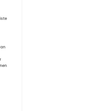
iste
van
r
nnen