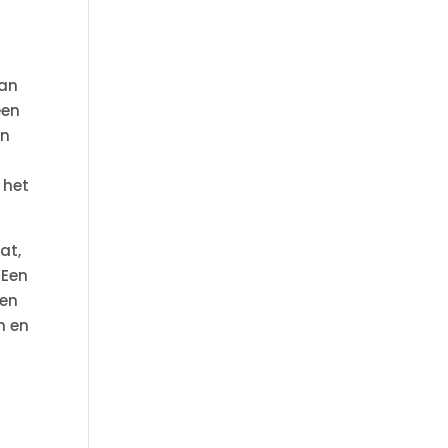
van
een
en
 het
at,
 Een
ben
n en