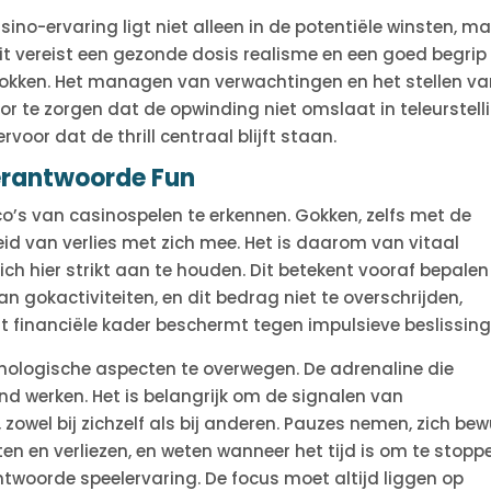
ino-ervaring ligt niet alleen in de potentiële winsten, m
t vereist een gezonde dosis realisme en een goed begrip
gokken. Het managen van verwachtingen en het stellen v
or te zorgen dat de opwinding niet omslaat in teleurstell
voor dat de thrill centraal blijft staan.
Verantwoorde Fun
ico’s van casinospelen te erkennen. Gokken, zelfs met de
id van verlies met zich mee. Het is daarom van vitaal
ch hier strikt aan te houden. Dit betekent vooraf bepalen
 gokactiviteiten, en dit bedrag niet te overschrijden,
t financiële kader beschermt tegen impulsieve beslissing
ychologische aspecten te overwegen. De adrenaline die
 werken. Het is belangrijk om de signalen van
owel bij zichzelf als bij anderen. Pauzes nemen, zich be
en en verliezen, en weten wanneer het tijd is om te stopp
ntwoorde speelervaring. De focus moet altijd liggen op