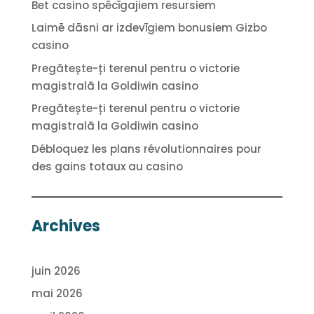
Bet casino spēcīgajiem resursiem
Laimē dāsni ar izdevīgiem bonusiem Gizbo
casino
Pregătește-ți terenul pentru o victorie
magistrală la Goldiwin casino
Pregătește-ți terenul pentru o victorie
magistrală la Goldiwin casino
Débloquez les plans révolutionnaires pour
des gains totaux au casino
Archives
juin 2026
mai 2026