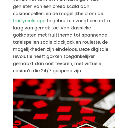
genieten van een breed scala aan
casinospellen, en de mogelijkheid om de
fruityreels app
te gebruiken voegt een extra
laag van gemak toe. Van klassieke
gokkasten met fruitthema tot spannende
tafelspellen zoals blackjack en roulette, de
mogelijkheden zijn eindeloos. Deze digitale
revolutie heeft gokken toegankelijker
gemaakt dan ooit tevoren, met virtuele
casino’s die 24/7 geopend zijn.