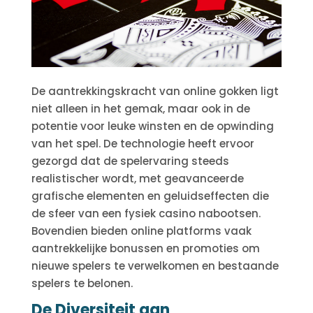
De aantrekkingskracht van online gokken ligt
niet alleen in het gemak, maar ook in de
potentie voor leuke winsten en de opwinding
van het spel. De technologie heeft ervoor
gezorgd dat de spelervaring steeds
realistischer wordt, met geavanceerde
grafische elementen en geluidseffecten die
de sfeer van een fysiek casino nabootsen.
Bovendien bieden online platforms vaak
aantrekkelijke bonussen en promoties om
nieuwe spelers te verwelkomen en bestaande
spelers te belonen.
De Diversiteit aan