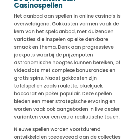
Casinospellen
Het aanbod aan spellen in online casino’s is
overweldigend. Gokkasten vormen vaak de
kern van het spelaanbod, met duizenden
variaties die inspelen op elke denkbare
smaak en thema. Denk aan progressieve
jackpots waarbij de prijzenpoten
astronomische hoogtes kunnen bereiken, of
videoslots met complexe bonusrondes en
gratis spins. Naast gokkasten zijn
tafelspellen zoals roulette, blackjack,
baccarat en poker populair. Deze spellen
bieden een meer strategische ervaring en
worden vaak ook aangeboden in live dealer
varianten voor een extra realistische touch.
Nieuwe spellen worden voortdurend
ontwikkeld en toegevoegd aan de collecties