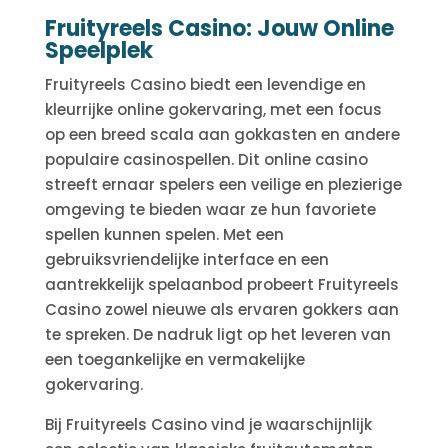
Fruityreels Casino: Jouw Online
Speelplek
Fruityreels Casino biedt een levendige en
kleurrijke online gokervaring, met een focus
op een breed scala aan gokkasten en andere
populaire casinospellen. Dit online casino
streeft ernaar spelers een veilige en plezierige
omgeving te bieden waar ze hun favoriete
spellen kunnen spelen. Met een
gebruiksvriendelijke interface en een
aantrekkelijk spelaanbod probeert Fruityreels
Casino zowel nieuwe als ervaren gokkers aan
te spreken. De nadruk ligt op het leveren van
een toegankelijke en vermakelijke
gokervaring.
Bij Fruityreels Casino vind je waarschijnlijk