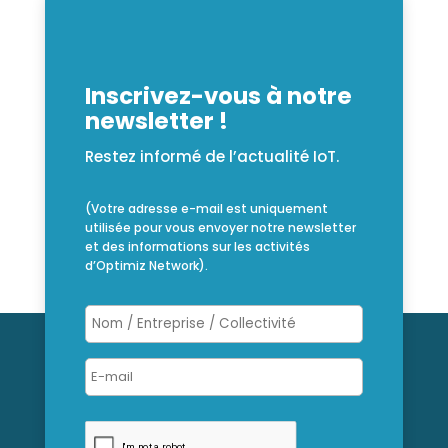
Inscrivez-vous à notre
newsletter !
Restez informé de l’actualité IoT.
(Votre adresse e-mail est uniquement
utilisée pour vous envoyer notre newsletter
et des informations sur les activités
d’Optimiz Network).