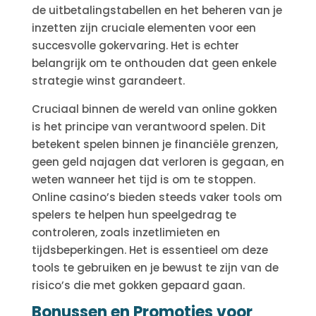
de uitbetalingstabellen en het beheren van je
inzetten zijn cruciale elementen voor een
succesvolle gokervaring. Het is echter
belangrijk om te onthouden dat geen enkele
strategie winst garandeert.
Cruciaal binnen de wereld van online gokken
is het principe van verantwoord spelen. Dit
betekent spelen binnen je financiële grenzen,
geen geld najagen dat verloren is gegaan, en
weten wanneer het tijd is om te stoppen.
Online casino’s bieden steeds vaker tools om
spelers te helpen hun speelgedrag te
controleren, zoals inzetlimieten en
tijdsbeperkingen. Het is essentieel om deze
tools te gebruiken en je bewust te zijn van de
risico’s die met gokken gepaard gaan.
Bonussen en Promoties voor