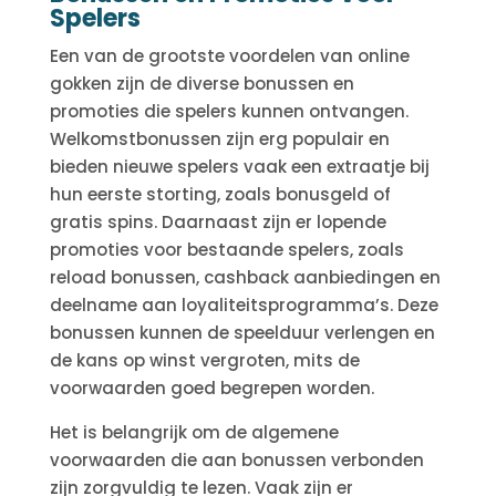
Spelers
Een van de grootste voordelen van online
gokken zijn de diverse bonussen en
promoties die spelers kunnen ontvangen.
Welkomstbonussen zijn erg populair en
bieden nieuwe spelers vaak een extraatje bij
hun eerste storting, zoals bonusgeld of
gratis spins. Daarnaast zijn er lopende
promoties voor bestaande spelers, zoals
reload bonussen, cashback aanbiedingen en
deelname aan loyaliteitsprogramma’s. Deze
bonussen kunnen de speelduur verlengen en
de kans op winst vergroten, mits de
voorwaarden goed begrepen worden.
Het is belangrijk om de algemene
voorwaarden die aan bonussen verbonden
zijn zorgvuldig te lezen. Vaak zijn er