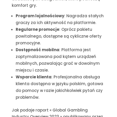
komfort gry.
Program lojalnościowy
: Nagradza stałych
graczy za ich aktywność na platformie.
Regularne promocje
: Oprócz pakietu
powitalnego, dostępne są cykliczne oferty
promocyjne.
Dostępność mobilna
: Platforma jest
zoptymalizowana pod kątem urządzeń
mobilnych, pozwalając grać w dowolnym
miejscu i czasie.
Wsparcie klienta
: Profesjonalna obsługa
klienta dostępna w języku polskim, gotowa
do pomocy w razie jakichkolwiek pytań czy
problemów.
Jak podaje raport « Global Gambling
Industry Overview 2023 » opublikowany przez