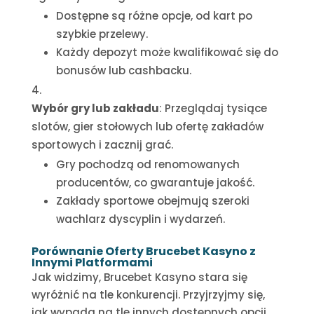
Dostępne są różne opcje, od kart po
szybkie przelewy.
Każdy depozyt może kwalifikować się do
bonusów lub cashbacku.
Wybór gry lub zakładu
: Przeglądaj tysiące
slotów, gier stołowych lub ofertę zakładów
sportowych i zacznij grać.
Gry pochodzą od renomowanych
producentów, co gwarantuje jakość.
Zakłady sportowe obejmują szeroki
wachlarz dyscyplin i wydarzeń.
Porównanie Oferty Brucebet Kasyno z
Innymi Platformami
Jak widzimy, Brucebet Kasyno stara się
wyróżnić na tle konkurencji. Przyjrzyjmy się,
jak wypada na tle innych dostępnych opcji,