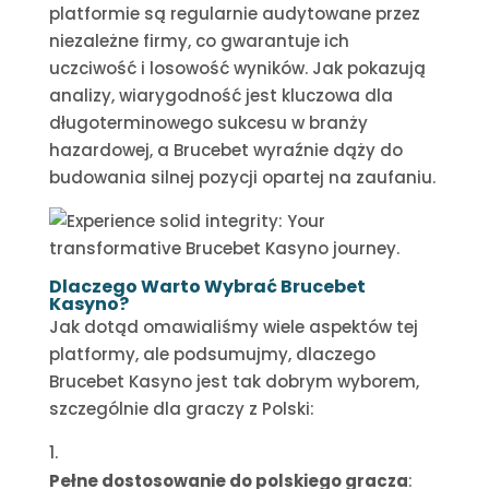
platformie są regularnie audytowane przez
niezależne firmy, co gwarantuje ich
uczciwość i losowość wyników. Jak pokazują
analizy, wiarygodność jest kluczowa dla
długoterminowego sukcesu w branży
hazardowej, a Brucebet wyraźnie dąży do
budowania silnej pozycji opartej na zaufaniu.
Dlaczego Warto Wybrać Brucebet
Kasyno?
Jak dotąd omawialiśmy wiele aspektów tej
platformy, ale podsumujmy, dlaczego
Brucebet Kasyno jest tak dobrym wyborem,
szczególnie dla graczy z Polski:
Pełne dostosowanie do polskiego gracza
: