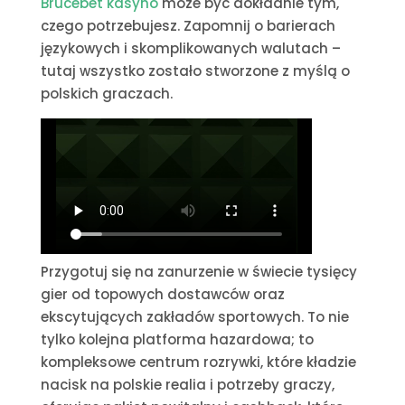
Brucebet kasyno
może być dokładnie tym,
czego potrzebujesz. Zapomnij o barierach
językowych i skomplikowanych walutach –
tutaj wszystko zostało stworzone z myślą o
polskich graczach.
Przygotuj się na zanurzenie w świecie tysięcy
gier od topowych dostawców oraz
ekscytujących zakładów sportowych. To nie
tylko kolejna platforma hazardowa; to
kompleksowe centrum rozrywki, które kładzie
nacisk na polskie realia i potrzeby graczy,