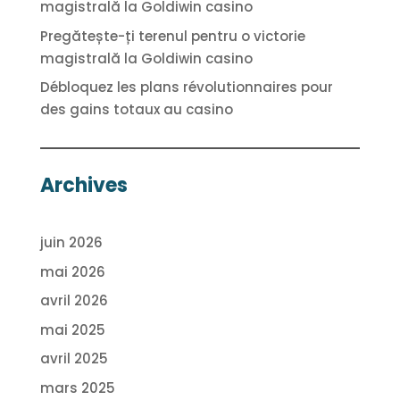
magistrală la Goldiwin casino
Pregătește-ți terenul pentru o victorie
magistrală la Goldiwin casino
Débloquez les plans révolutionnaires pour
des gains totaux au casino
Archives
juin 2026
mai 2026
avril 2026
mai 2025
avril 2025
mars 2025