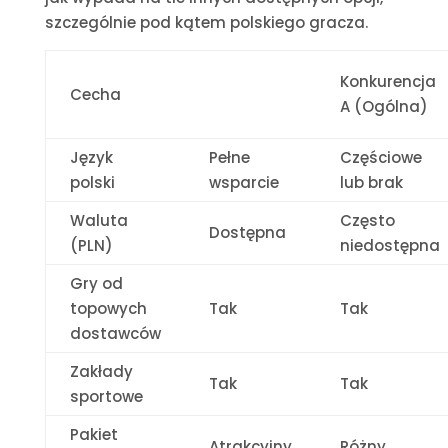
szczególnie pod kątem polskiego gracza.
Konkurencja
Cecha
A (Ogólna)
Język
Pełne
Częściowe
polski
wsparcie
lub brak
Waluta
Często
Dostępna
(PLN)
niedostępna
Gry od
topowych
Tak
Tak
dostawców
Zakłady
Tak
Tak
sportowe
Pakiet
Atrakcyjny
Różny