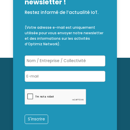
newsletter !
Restez informé de l’actualité IoT.
(Votre adresse e-mail est uniquement
utilisée pour vous envoyer notre newsletter
et des informations sur les activités
d’Optimiz Network).