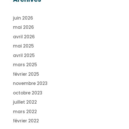
juin 2026
mai 2026
avril 2026
mai 2025
avril 2025
mars 2025
février 2025
novembre 2023
octobre 2023
juillet 2022
mars 2022
février 2022