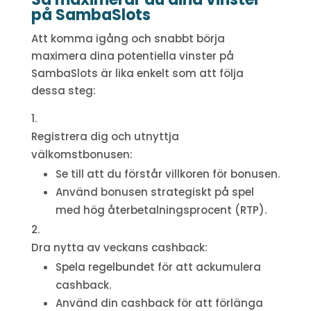
på SambaSlots
Att komma igång och snabbt börja
maximera dina potentiella vinster på
SambaSlots är lika enkelt som att följa
dessa steg:
Registrera dig och utnyttja
välkomstbonusen:
Se till att du förstår villkoren för bonusen.
Använd bonusen strategiskt på spel
med hög återbetalningsprocent (RTP).
Dra nytta av veckans cashback:
Spela regelbundet för att ackumulera
cashback.
Använd din cashback för att förlänga