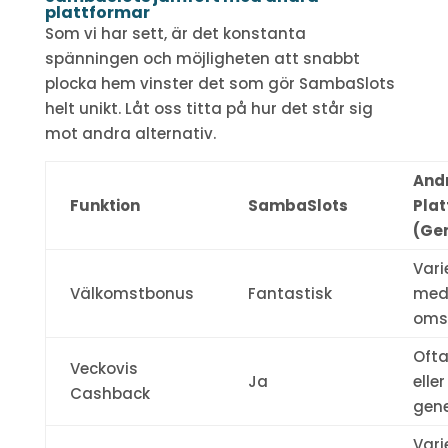
plattformar
Som vi har sett, är det konstanta
spänningen och möjligheten att snabbt
plocka hem vinster det som gör SambaSlots
helt unikt. Låt oss titta på hur det står sig
mot andra alternativ.
And
Funktion
SambaSlots
Pla
(Gen
Vari
Välkomstbonus
Fantastisk
med
oms
Ofta
Veckovis
Ja
elle
Cashback
gen
Vari