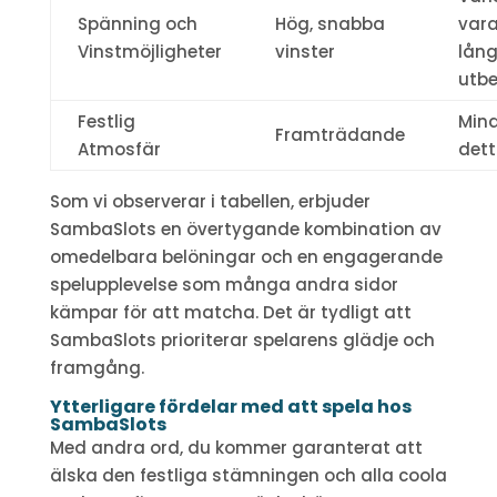
Spänning och
Hög, snabba
var
Vinstmöjligheter
vinster
lån
utbe
Festlig
Mind
Framträdande
Atmosfär
det
Som vi observerar i tabellen, erbjuder
SambaSlots en övertygande kombination av
omedelbara belöningar och en engagerande
spelupplevelse som många andra sidor
kämpar för att matcha. Det är tydligt att
SambaSlots prioriterar spelarens glädje och
framgång.
Ytterligare fördelar med att spela hos
SambaSlots
Med andra ord, du kommer garanterat att
älska den festliga stämningen och alla coola