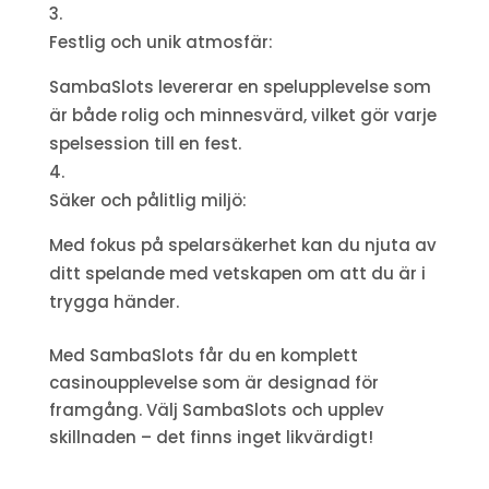
Festlig och unik atmosfär:
SambaSlots levererar en spelupplevelse som
är både rolig och minnesvärd, vilket gör varje
spelsession till en fest.
Säker och pålitlig miljö:
Med fokus på spelarsäkerhet kan du njuta av
ditt spelande med vetskapen om att du är i
trygga händer.
Med SambaSlots får du en komplett
casinoupplevelse som är designad för
framgång. Välj SambaSlots och upplev
skillnaden – det finns inget likvärdigt!