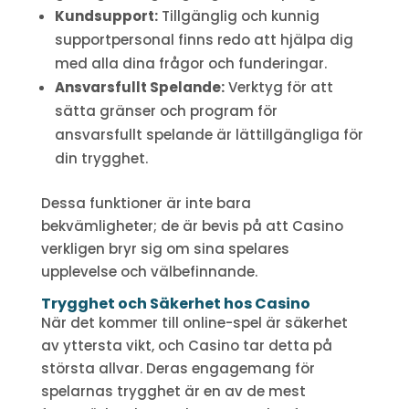
Kundsupport:
Tillgänglig och kunnig
supportpersonal finns redo att hjälpa dig
med alla dina frågor och funderingar.
Ansvarsfullt Spelande:
Verktyg för att
sätta gränser och program för
ansvarsfullt spelande är lättillgängliga för
din trygghet.
Dessa funktioner är inte bara
bekvämligheter; de är bevis på att Casino
verkligen bryr sig om sina spelares
upplevelse och välbefinnande.
Trygghet och Säkerhet hos Casino
När det kommer till online-spel är säkerhet
av yttersta vikt, och Casino tar detta på
största allvar. Deras engagemang för
spelarnas trygghet är en av de mest