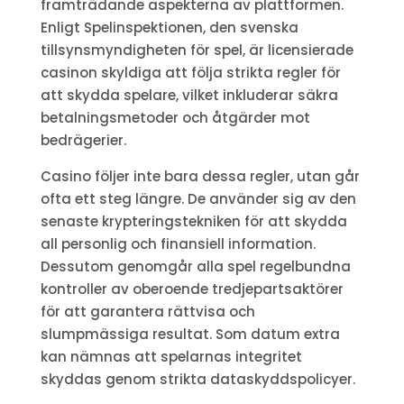
framträdande aspekterna av plattformen.
Enligt Spelinspektionen, den svenska
tillsynsmyndigheten för spel, är licensierade
casinon skyldiga att följa strikta regler för
att skydda spelare, vilket inkluderar säkra
betalningsmetoder och åtgärder mot
bedrägerier.
Casino följer inte bara dessa regler, utan går
ofta ett steg längre. De använder sig av den
senaste krypteringstekniken för att skydda
all personlig och finansiell information.
Dessutom genomgår alla spel regelbundna
kontroller av oberoende tredjepartsaktörer
för att garantera rättvisa och
slumpmässiga resultat. Som datum extra
kan nämnas att spelarnas integritet
skyddas genom strikta dataskyddspolicyer.