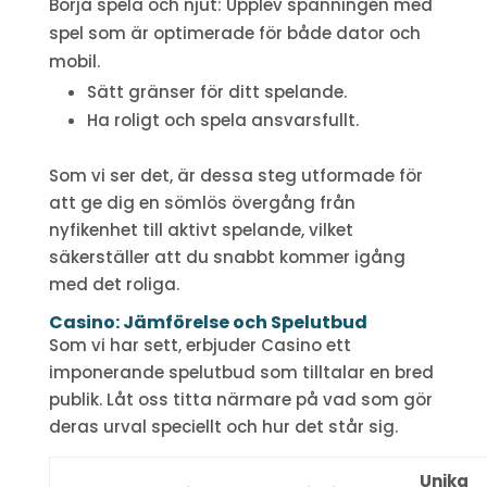
Börja spela och njut: Upplev spänningen med
spel som är optimerade för både dator och
mobil.
Sätt gränser för ditt spelande.
Ha roligt och spela ansvarsfullt.
Som vi ser det, är dessa steg utformade för
att ge dig en sömlös övergång från
nyfikenhet till aktivt spelande, vilket
säkerställer att du snabbt kommer igång
med det roliga.
Casino: Jämförelse och Spelutbud
Som vi har sett, erbjuder Casino ett
imponerande spelutbud som tilltalar en bred
publik. Låt oss titta närmare på vad som gör
deras urval speciellt och hur det står sig.
Unika