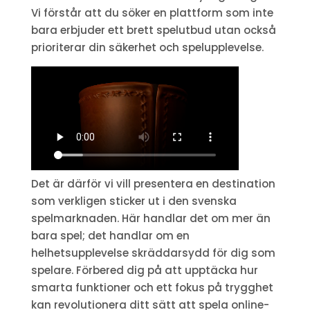
Vi förstår att du söker en plattform som inte
bara erbjuder ett brett spelutbud utan också
prioriterar din säkerhet och spelupplevelse.
Det är därför vi vill presentera en destination
som verkligen sticker ut i den svenska
spelmarknaden. Här handlar det om mer än
bara spel; det handlar om en
helhetsupplevelse skräddarsydd för dig som
spelare. Förbered dig på att upptäcka hur
smarta funktioner och ett fokus på trygghet
kan revolutionera ditt sätt att spela online-