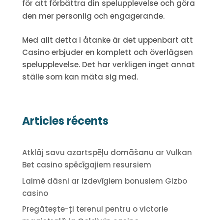
för att förbättra din spelupplevelse och göra
den mer personlig och engagerande.
Med allt detta i åtanke är det uppenbart att
Casino erbjuder en komplett och överlägsen
spelupplevelse. Det har verkligen inget annat
ställe som kan mäta sig med.
Articles récents
Atklāj savu azartspēļu domāšanu ar Vulkan
Bet casino spēcīgajiem resursiem
Laimē dāsni ar izdevīgiem bonusiem Gizbo
casino
Pregătește-ți terenul pentru o victorie