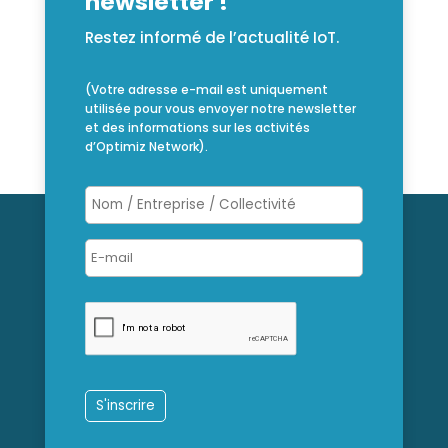
newsletter !
Restez informé de l’actualité IoT.
(Votre adresse e-mail est uniquement
utilisée pour vous envoyer notre newsletter
et des informations sur les activités
d’Optimiz Network).