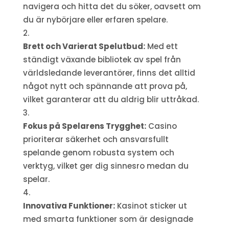
navigera och hitta det du söker, oavsett om
du är nybörjare eller erfaren spelare.
Brett och Varierat Spelutbud:
Med ett
ständigt växande bibliotek av spel från
världsledande leverantörer, finns det alltid
något nytt och spännande att prova på,
vilket garanterar att du aldrig blir uttråkad.
Fokus på Spelarens Trygghet:
Casino
prioriterar säkerhet och ansvarsfullt
spelande genom robusta system och
verktyg, vilket ger dig sinnesro medan du
spelar.
Innovativa Funktioner:
Kasinot sticker ut
med smarta funktioner som är designade