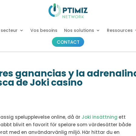
 secteur
Vos besoins
Nos solutions
Ressources
CONTACT
ores ganancias y la adrenalin
sca de Joki casino
klassig spelupplevelse online, då är
Joki insättning
ett
abbt blivit en favorit för spelare som värdesätter både
erat med en användarvänlig miljö. Här hittar du en