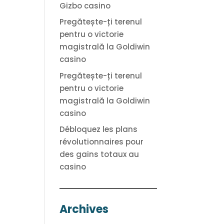
Gizbo casino
Pregătește-ți terenul
pentru o victorie
magistrală la Goldiwin
casino
Pregătește-ți terenul
pentru o victorie
magistrală la Goldiwin
casino
Débloquez les plans
révolutionnaires pour
des gains totaux au
casino
Archives