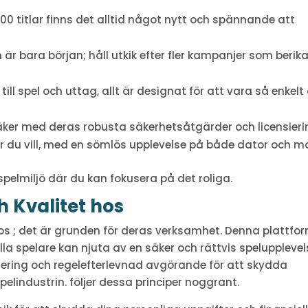
0 titlar finns det alltid något nytt och spännande att
r bara början; håll utkik efter fler kampanjer som berika
till spel och uttag, allt är designat för att vara så enkelt
ker med deras robusta säkerhetsåtgärder och licensieri
när du vill, med en sömlös upplevelse på både dator och mo
 spelmiljö där du kan fokusera på det roliga.
h Kvalitet hos
hos ; det är grunden för deras verksamhet. Denna plattfo
alla spelare kan njuta av en säker och rättvis spelupplevel
siering och regelefterlevnad avgörande för att skydda
pelindustrin. följer dessa principer noggrant.