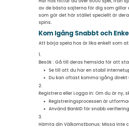
Här hos hittar du över 6000 spel, från sp
av de bästa sajterna för dig som gillar
som gör det här stället speciellt är der
spins.
Kom Igång Snabbt och Enke
Att börja spela hos är lika enkelt som at
Besök : Gå till deras hemsida för att sta
Se till att du har en stabil internet
Du kan oftast komma igång direkt 
Registrera eller Logga In: Om du är ny,
Registreringsprocessen är utformad
Använd BankID för snabb verifierin
Hämta din Välkomstbonus: Missa inte c