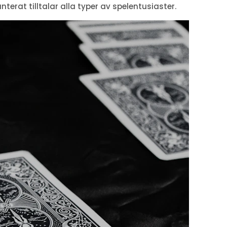
rat tilltalar alla typer av spelentusiaster.