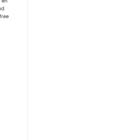
n en
ad
free