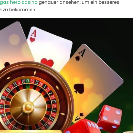
gas hero casino
genauer ansehen, um ein besseres
ote zu bekommen.