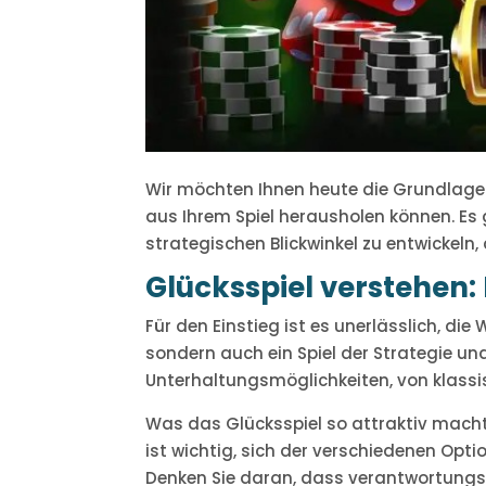
Wir möchten Ihnen heute die Grundlagen
aus Ihrem Spiel herausholen können. Es 
strategischen Blickwinkel zu entwickeln, 
Glücksspiel verstehen:
Für den Einstieg ist es unerlässlich, die 
sondern auch ein Spiel der Strategie un
Unterhaltungsmöglichkeiten, von klass
Was das Glücksspiel so attraktiv macht, 
ist wichtig, sich der verschiedenen Opti
Denken Sie daran, dass verantwortungsb