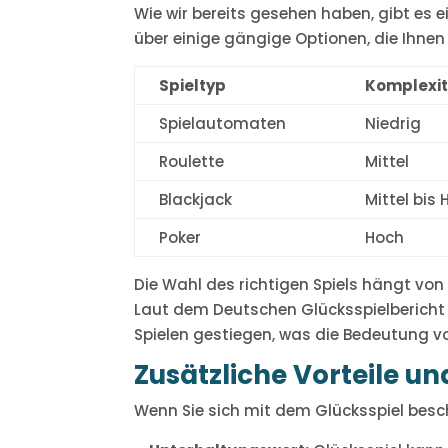
Wie wir bereits gesehen haben, gibt es ei
über einige gängige Optionen, die Ihnen 
Spieltyp
Komplexi
Spielautomaten
Niedrig
Roulette
Mittel
Blackjack
Mittel bis
Poker
Hoch
Die Wahl des richtigen Spiels hängt von 
Laut dem Deutschen Glücksspielbericht
Spielen gestiegen, was die Bedeutung v
Zusätzliche Vorteile u
Wenn Sie sich mit dem Glücksspiel beschä