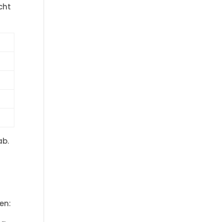
cht
ab.
en: