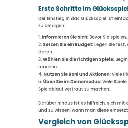
Erste Schritte im Glücksspie
Der Einstieg in das Glücksspiel ist einfach
zu befolgen:
Informieren Sie sich:
Bevor Sie spielen,
Setzen Sie ein Budget:
Legen Sie fest,
daran.
Wählen Sie die richtigen Spiele:
Beginn
machen.
Nutzen Sie Boni und Aktionen:
Viele Pl
Üben Sie im Demomodus:
Viele Spiel
Spielablauf vertraut zu machen.
Darüber hinaus ist es hilfreich, sich m
und zu wissen, wann man diese einsetzt. 
Vergleich von Glückssp