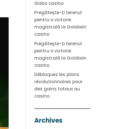
Gizbo casino
Pregătește-ți terenul
pentru o victorie
magistrală la Goldiwin
casino
Pregătește-ți terenul
pentru o victorie
magistrală la Goldiwin
casino
Débloquez les plans
révolutionnaires pour
des gains totaux au
casino
Archives