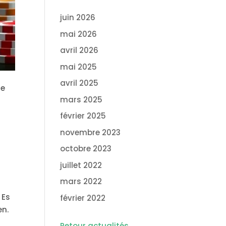
juin 2026
mai 2026
avril 2026
mai 2025
avril 2025
te
mars 2025
février 2025
novembre 2023
octobre 2023
juillet 2022
mars 2022
 Es
février 2022
en.
Retour actualités