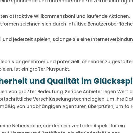
 eine spannende und unterhaltsame Freizeitbeschäftigu
eten attraktive Willkommensboni und laufende Aktionen.
formen zeichnen sich durch intuitive Benutzeroberfläch
 und jederzeit spielen, solange Sie eine Internetverbindu
lerlebnis angenehmer und potenziell lohnender zu gestalte
elen, ist ein großer Pluspunkt.
herheit und Qualität im Glücksspi
uen von größter Bedeutung. Seriöse Anbieter legen Wert a
fortschrittliche Verschlüsselungstechnologien, um Ihre Da
gelmäßig von unabhängigen Agenturen überprüfen, um fair
keine Nebensache, sondern ein zentraler Aspekt für ein