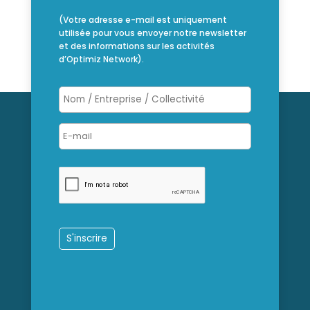
(Votre adresse e-mail est uniquement
utilisée pour vous envoyer notre newsletter
et des informations sur les activités
d’Optimiz Network).