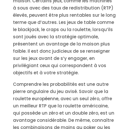
maison. Certains jeux, comme les machines
à sous avec des taux de redistribution (RTP)
élevés, peuvent être plus rentables sur le long
terme que d’autres. Les jeux de table comme
le blackjack, le craps ou la roulette, lorsqu’ils
sont joués avec la stratégie optimale,
présentent un avantage de la maison plus
faible. Il est donc judicieux de se renseigner
sur les jeux avant de s’y engager, en
privilégiant ceux qui correspondent à vos
objectifs et à votre stratégie.
Comprendre les probabilités est une autre
pierre angulaire du jeu avisé. Savoir que la
roulette européenne, avec un seul zéro, offre
un meilleur RTP que la roulette américaine,
qui possède un zéro et un double zéro, est un
avantage considérable. De même, connaître
les combinaisons de mains au poker ou les