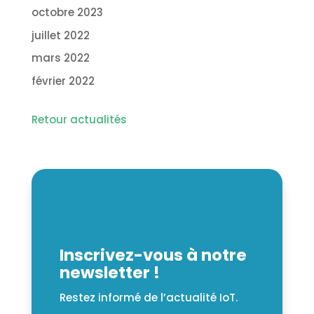
octobre 2023
juillet 2022
mars 2022
février 2022
Retour actualités
Inscrivez-vous à notre
newsletter !
Restez informé de l’actualité IoT.