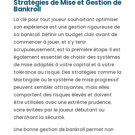
Stratégies de Mise et Gestion de
Bankroll
La clé pour tout joueur souhaitant optimiser
son expérience est une gestion rigoureuse de
sa bankroll. Définir un budget clair avant de
commencer à jouer, et s’y tenir
scrupuleusement, est la première étape. Il est
également essentiel de choisir des systèmes
de mise adaptés à votre capital et à votre
tolérance au risque. Des stratégies comme la
Martingale ou le système de mise progressif
peuvent sembler attrayantes, mais elles
comportent des risques élevés et doivent
être utilisées avec une extrême prudence,
voire évitées par le joueur débutant ou
cherchant la sécurité.
Une bonne gestion de bankroll permet non