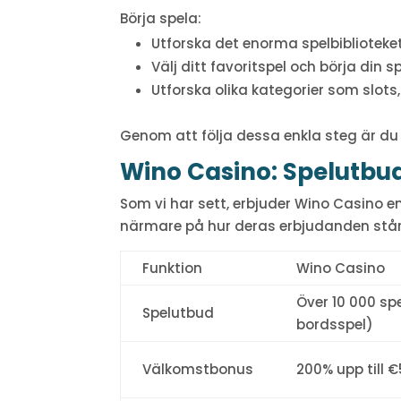
Börja spela:
Utforska det enorma spelbiblioteket
Välj ditt favoritspel och börja din s
Utforska olika kategorier som slots,
Genom att följa dessa enkla steg är du 
Wino Casino: Spelutbu
Som vi har sett, erbjuder Wino Casino en
närmare på hur deras erbjudanden står 
Funktion
Wino Casino
Över 10 000 spel
Spelutbud
bordsspel)
Välkomstbonus
200% upp till 