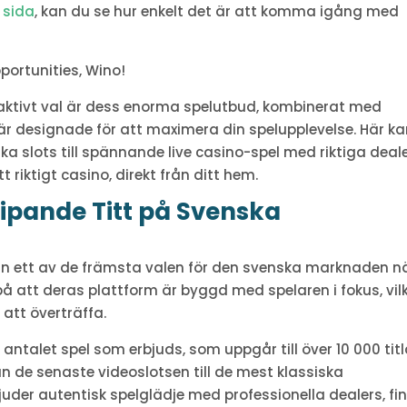
l sida
, kan du se hur enkelt det är att komma igång med
traktivt val är dess enorma spelutbud, kombinerat med
 designade för att maximera din spelupplevelse. Här k
ska slots till spännande live casino-spel med riktiga deale
t riktigt casino, direkt från ditt hem.
ipande Titt på Svenska
kan ett av de främsta valen för den svenska marknaden n
 på att deras plattform är byggd med spelaren i fokus, vil
att överträffa.
antalet spel som erbjuds, som uppgår till över 10 000 titl
Från de senaste videoslotsen till de mest klassiska
juder autentisk spelglädje med professionella dealers, fi