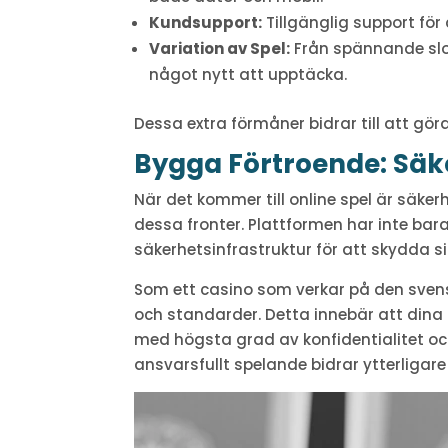
Kundsupport:
Tillgänglig support för 
Variation av Spel:
Från spännande slots
något nytt att upptäcka.
Dessa extra förmåner bidrar till att g
Bygga Förtroende: Säke
När det kommer till online spel är säke
dessa fronter. Plattformen har inte ba
säkerhetsinfrastruktur för att skydda si
Som ett casino som verkar på den svensk
och standarder. Detta innebär att dina 
med högsta grad av konfidentialitet oc
ansvarsfullt spelande bidrar ytterligare t