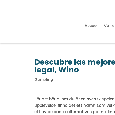
Accueil
Votre
Descubre las mejor
legal, Wino
Gambling
För att börja, om du är en svensk spelen
upplevelse, finns det ett namn som verk
ett av de bästa alternativen på markn