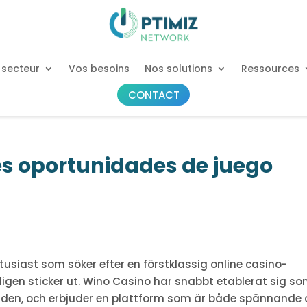
 secteur
Vos besoins
Nos solutions
Ressources
CONTACT
es oportunidades de juego
tusiast som söker efter en förstklassig online casino-
ligen sticker ut. Wino Casino har snabbt etablerat sig s
aden, och erbjuder en plattform som är både spännande