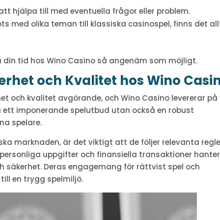
att hjälpa till med eventuella frågor eller problem.
 med olika teman till klassiska casinospel, finns det all
öra din tid hos Wino Casino så angenäm som möjligt.
rhet och Kvalitet hos Wino Casi
rhet och kvalitet avgörande, och Wino Casino levererar på
ra ett imponerande spelutbud utan också en robust
na spelare.
a marknaden, är det viktigt att de följer relevanta regle
personliga uppgifter och finansiella transaktioner hante
h säkerhet. Deras engagemang för rättvist spel och
ill en trygg spelmiljö.