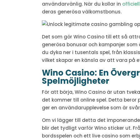
användarvänlig. När du kollar in
officiel
deras generösa välkomstbonus.
Det som gör Wino Casino till ett så at
generösa bonusar och kampanjer som är
du dyka ner i tusentals spel, från klassi
vilket skapar en känsla av att vara på et
Wino Casino: En Övergr
Spelmöjligheter
För att börja, Wino Casino är utan tve
det kommer till online spel. Detta beror
ger en användarupplevelse som är svår 
Om vi lägger till detta det imponerande 
blir det tydligt varför Wino sticker ut. 
bordsspelen och ett live casino som erb