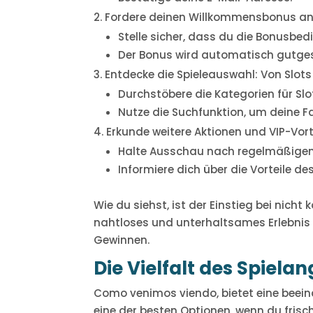
Fordere deinen Willkommensbonus an:
Stelle sicher, dass du die Bonusbe
Der Bonus wird automatisch gutgesc
Entdecke die Spieleauswahl: Von Slots 
Durchstöbere die Kategorien für Slo
Nutze die Suchfunktion, um deine Fa
Erkunde weitere Aktionen und VIP-Vorte
Halte Ausschau nach regelmäßigen
Informiere dich über die Vorteile d
Wie du siehst, ist der Einstieg bei nicht 
nahtloses und unterhaltsames Erlebnis 
Gewinnen.
Die Vielfalt des Spielan
Como venimos viendo, bietet eine beeind
eine der besten Optionen, wenn du frisc