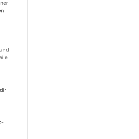
iner
en
 und
eile
dir
t-