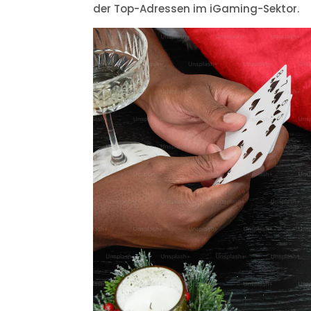
der Top-Adressen im iGaming-Sektor.