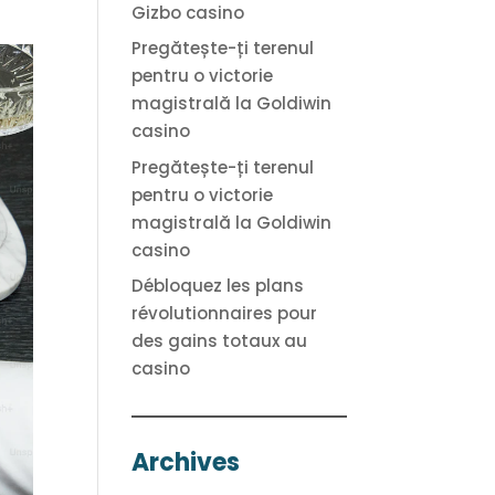
Gizbo casino
Pregătește-ți terenul
pentru o victorie
magistrală la Goldiwin
casino
Pregătește-ți terenul
pentru o victorie
magistrală la Goldiwin
casino
Débloquez les plans
révolutionnaires pour
des gains totaux au
casino
Archives