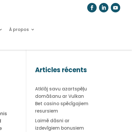
À propos
Articles récents
Atklāj savu azartspēļu
domāšanu ar Vulkan
Bet casino spēcīgajiem
resursiem
bnis
Laimē dāsni ar
d
izdevīgiem bonusiem
e