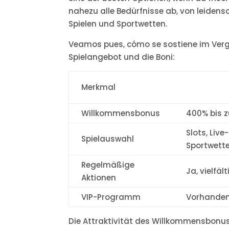
nahezu alle Bedürfnisse ab, von leidensc
Spielen und Sportwetten.
Veamos pues, cómo se sostiene im Vergl
Spielangebot und die Boni:
Merkmal
Willkommensbonus
400% bis 
Slots, Live
Spielauswahl
Sportwett
Regelmäßige
Ja, vielfält
Aktionen
VIP-Programm
Vorhanden 
Die Attraktivität des Willkommensbonus 