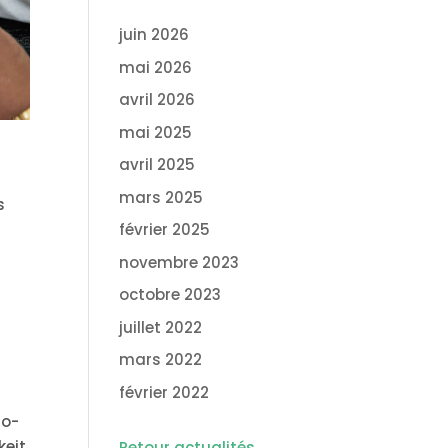
juin 2026
mai 2026
avril 2026
mai 2025
avril 2025
mars 2025
s
février 2025
novembre 2023
octobre 2023
juillet 2022
mars 2022
février 2022
no-
eit,
Retour actualités