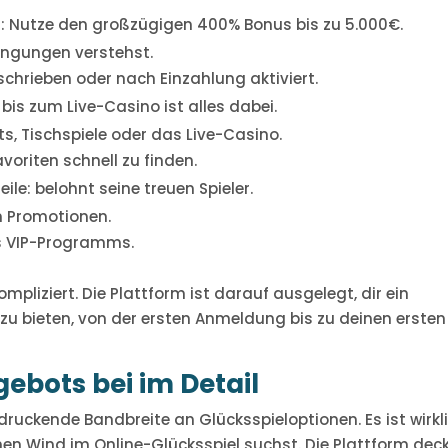
 Nutze den großzügigen 400% Bonus bis zu 5.000€.
dingungen verstehst.
hrieben oder nach Einzahlung aktiviert.
bis zum Live-Casino ist alles dabei.
ts, Tischspiele oder das Live-Casino.
voriten schnell zu finden.
ile: belohnt seine treuen Spieler.
 Promotionen.
es VIP-Programms.
kompliziert. Die Plattform ist darauf ausgelegt, dir ein
zu bieten, von der ersten Anmeldung bis zu deinen ersten
gebots bei im Detail
ruckende Bandbreite an Glücksspieloptionen. Es ist wirkl
hen Wind im Online-Glücksspiel suchst. Die Plattform dec