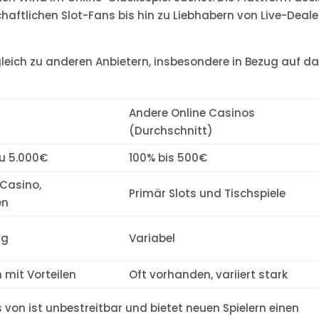
haftlichen Slot-Fans bis hin zu Liebhabern von Live-Deale
eich zu anderen Anbietern, insbesondere in Bezug auf d
Andere Online Casinos
(Durchschnitt)
zu 5.000€
100% bis 500€
-Casino,
Primär Slots und Tischspiele
en
ig
Variabel
mit Vorteilen
Oft vorhanden, variiert stark
von ist unbestreitbar und bietet neuen Spielern einen