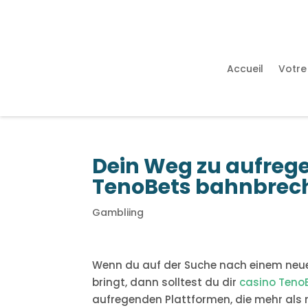
Accueil
Votre
Dein Weg zu aufreg
TenoBets bahnbrec
Gambliing
Wenn du auf der Suche nach einem neuen 
bringt, dann solltest du dir
casino Teno
aufregenden Plattformen, die mehr als nu