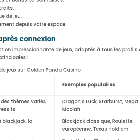
raits.
ue de jeu.
tement depuis votre espace.
 après connexion
ion impressionnante de jeux, adaptés à tous les profils
rincipales :
de jeux sur Golden Panda Casino
Exemples populaires
 des thèmes variés
Dragon’s Luck, Starburst, Mega
essifs.
Moolah
blackjack, la
Blackjack classique, Roulette
européenne, Texas Hold’em