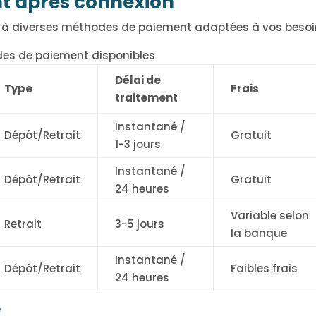
nt après connexion
r à diverses méthodes de paiement adaptées à vos besoi
es de paiement disponibles
Délai de
Type
Frais
traitement
Instantané /
Dépôt/Retrait
Gratuit
1-3 jours
Instantané /
Dépôt/Retrait
Gratuit
24 heures
Variable selon
Retrait
3-5 jours
la banque
Instantané /
Dépôt/Retrait
Faibles frais
24 heures
e