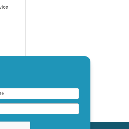
vice
.