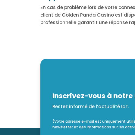
En cas de problème lors de votre connexi
client de Golden Panda Casino est dispo
professionnelle garantit une réponse r
Inscrivez-vous à notre 
Restez informé de l’actualité IoT.
(Votre adresse e-mail est uniquement utili
newsletter et des informations sur les activ