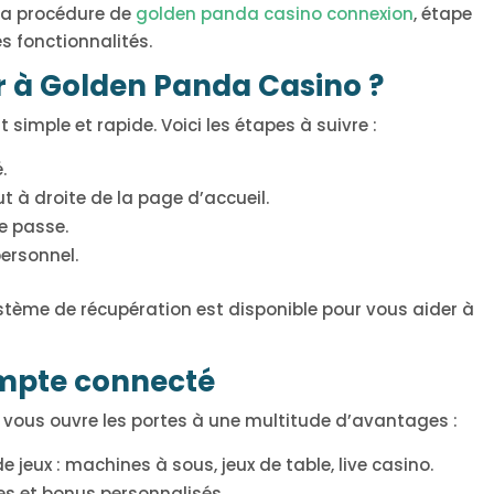
r la procédure de
golden panda casino connexion
, étape
s fonctionnalités.
 à Golden Panda Casino ?
imple et rapide. Voici les étapes à suivre :
.
t à droite de la page d’accueil.
de passe.
ersonnel.
ystème de récupération est disponible pour vous aider à
ompte connecté
vous ouvre les portes à une multitude d’avantages :
eux : machines à sous, jeux de table, live casino.
es et bonus personnalisés.