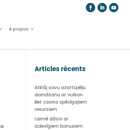
À propos
Articles récents
Atklāj savu azartspēļu
domāšanu ar Vulkan
Bet casino spēcīgajiem
resursiem
e
Laimē dāsni ar
izdevīgiem bonusiem
te