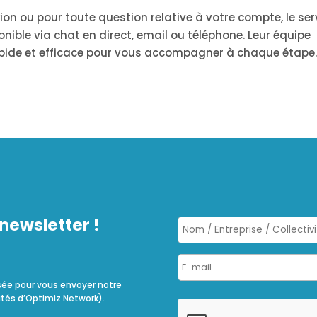
on ou pour toute question relative à votre compte, le ser
nible via chat en direct, email ou téléphone. Leur équipe
apide et efficace pour vous accompagner à chaque étape
newsletter !
sée pour vous envoyer notre
ités d’Optimiz Network).