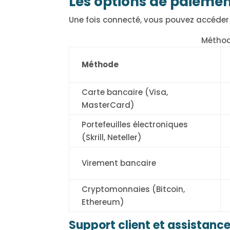
Les options de paieme
Une fois connecté, vous pouvez accéde
Méthod
Méthode
Carte bancaire (Visa,
MasterCard)
Portefeuilles électroniques
(Skrill, Neteller)
Virement bancaire
Cryptomonnaies (Bitcoin,
Ethereum)
Support client et assistanc