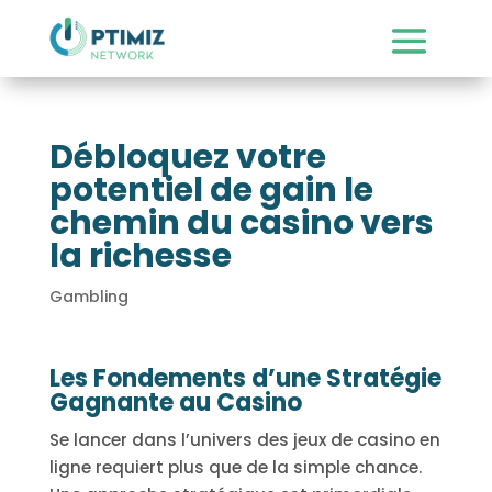
Débloquez votre
potentiel de gain le
chemin du casino vers
la richesse
Gambling
Les Fondements d’une Stratégie
Gagnante au Casino
Se lancer dans l’univers des jeux de casino en
ligne requiert plus que de la simple chance.