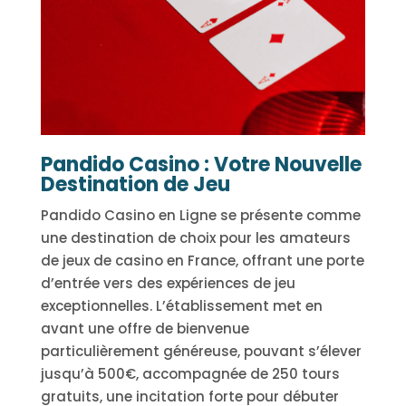
Pandido Casino : Votre Nouvelle
Destination de Jeu
Pandido Casino en Ligne se présente comme
une destination de choix pour les amateurs
de jeux de casino en France, offrant une porte
d’entrée vers des expériences de jeu
exceptionnelles. L’établissement met en
avant une offre de bienvenue
particulièrement généreuse, pouvant s’élever
jusqu’à 500€, accompagnée de 250 tours
gratuits, une incitation forte pour débuter