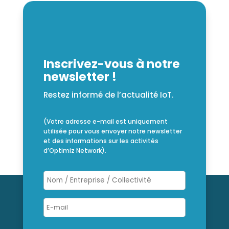
Inscrivez-vous à notre
newsletter !
Restez informé de l’actualité IoT.
(Votre adresse e-mail est uniquement
utilisée pour vous envoyer notre newsletter
et des informations sur les activités
d’Optimiz Network).