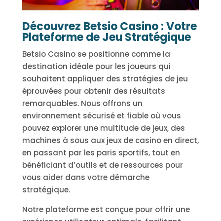
Découvrez Betsio Casino : Votre
Plateforme de Jeu Stratégique
Betsio Casino se positionne comme la
destination idéale pour les joueurs qui
souhaitent appliquer des stratégies de jeu
éprouvées pour obtenir des résultats
remarquables. Nous offrons un
environnement sécurisé et fiable où vous
pouvez explorer une multitude de jeux, des
machines à sous aux jeux de casino en direct,
en passant par les paris sportifs, tout en
bénéficiant d’outils et de ressources pour
vous aider dans votre démarche
stratégique.
Notre plateforme est conçue pour offrir une