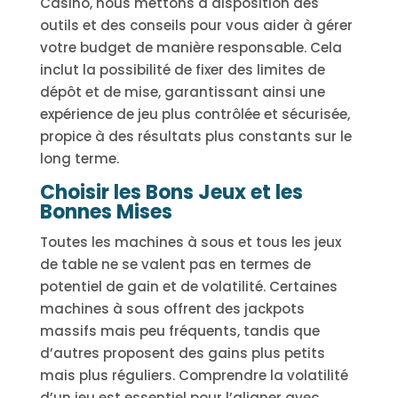
Casino, nous mettons à disposition des
outils et des conseils pour vous aider à gérer
votre budget de manière responsable. Cela
inclut la possibilité de fixer des limites de
dépôt et de mise, garantissant ainsi une
expérience de jeu plus contrôlée et sécurisée,
propice à des résultats plus constants sur le
long terme.
Choisir les Bons Jeux et les
Bonnes Mises
Toutes les machines à sous et tous les jeux
de table ne se valent pas en termes de
potentiel de gain et de volatilité. Certaines
machines à sous offrent des jackpots
massifs mais peu fréquents, tandis que
d’autres proposent des gains plus petits
mais plus réguliers. Comprendre la volatilité
d’un jeu est essentiel pour l’aligner avec