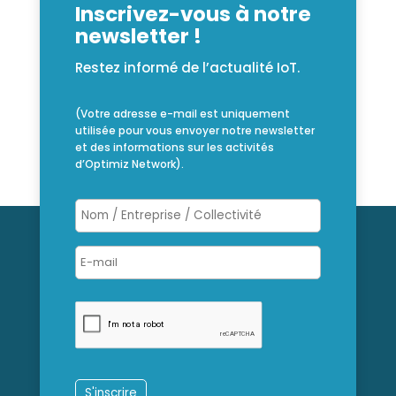
Inscrivez-vous à notre
newsletter !
Restez informé de l’actualité IoT.
(Votre adresse e-mail est uniquement
utilisée pour vous envoyer notre newsletter
et des informations sur les activités
d’Optimiz Network).