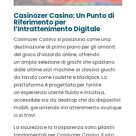
Casinozer Casino: Un Punto di
Riferimento per
l’Intrattenimento Digitale
Casinozer Casino si posiziona come una
destinazione di primo piano per gli amanti
del gioco d’azzardo online, offrendo
un’ampia selezione di giochi che spaziano
dalle ultime slot machine ai classici giochi
da tavolo come roulette e blackjack. La
piattaforma è progettata per fornire
un’esperienza utente fluida e intuitiva,
accessibile sia da desktop che da dispositivi
mobili, garantendo intrattenimento ovunque
ci si trovi.
La sicurezza e la trasparenza sono pilastri
fondamentali per Casinozer Casino. Il sito