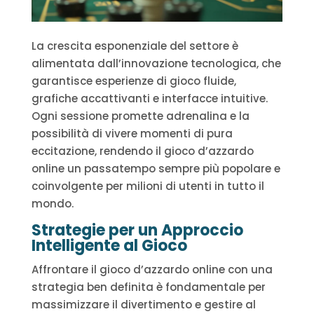
La crescita esponenziale del settore è
alimentata dall’innovazione tecnologica, che
garantisce esperienze di gioco fluide,
grafiche accattivanti e interfacce intuitive.
Ogni sessione promette adrenalina e la
possibilità di vivere momenti di pura
eccitazione, rendendo il gioco d’azzardo
online un passatempo sempre più popolare e
coinvolgente per milioni di utenti in tutto il
mondo.
Strategie per un Approccio
Intelligente al Gioco
Affrontare il gioco d’azzardo online con una
strategia ben definita è fondamentale per
massimizzare il divertimento e gestire al