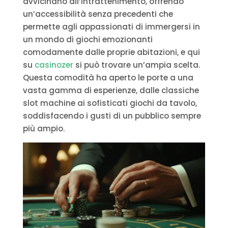
avvicinano all’intrattenimento, offrendo
un’accessibilità senza precedenti che
permette agli appassionati di immergersi in
un mondo di giochi emozionanti
comodamente dalle proprie abitazioni, e qui
su
casinozer
si può trovare un’ampia scelta.
Questa comodità ha aperto le porte a una
vasta gamma di esperienze, dalle classiche
slot machine ai sofisticati giochi da tavolo,
soddisfacendo i gusti di un pubblico sempre
più ampio.