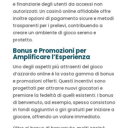
e finanziarie degli utenti da accessi non
autorizzati. Un casinò online affidabile offre
inoltre opzioni di pagamento sicure e metodi
trasparenti per i prelievi, contribuendo a
creare un ambiente di gioco sereno e
protetto.
Bonus e Promozioni per
Amplificare l’Esperienza
Uno degli aspetti più attraenti del gioco
d’azzardo online è la vasta gamma di bonus
e promozioni offerti. Questi incentivi sono
progettati per attrarre nuovi giocatori e
premiare la fedeltà di quelli esistenti. I bonus
di benvenuto, ad esempio, spesso consistono
in fondi aggiuntivi o giri gratuiti per iniziare a
giocare, offrendo un valore immediato.