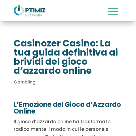
Casinozer Casino: La
tua guida definitiva ai
brividi del gioco
d’azzardo online
Gambling
L’Emozione del Gioco d’Azzardo
Online
Il gioco d’azzardo online ha trasformato
radicalmente il modo in cui le persone si