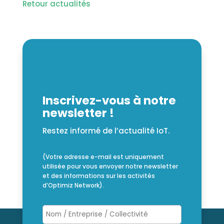
Retour actualités
Inscrivez-vous à notre
newsletter !
Restez informé de l’actualité IoT.
(Votre adresse e-mail est uniquement
utilisée pour vous envoyer notre newsletter
et des informations sur les activités
d’Optimiz Network).