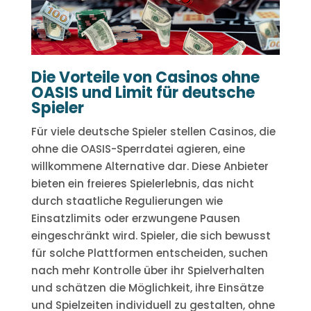
Die Vorteile von Casinos ohne
OASIS und Limit für deutsche
Spieler
Für viele deutsche Spieler stellen Casinos, die
ohne die OASIS-Sperrdatei agieren, eine
willkommene Alternative dar. Diese Anbieter
bieten ein freieres Spielerlebnis, das nicht
durch staatliche Regulierungen wie
Einsatzlimits oder erzwungene Pausen
eingeschränkt wird. Spieler, die sich bewusst
für solche Plattformen entscheiden, suchen
nach mehr Kontrolle über ihr Spielverhalten
und schätzen die Möglichkeit, ihre Einsätze
und Spielzeiten individuell zu gestalten, ohne