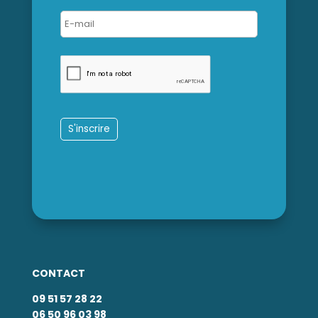
CONTACT
09 51 57 28 22
06 50 96 03 98