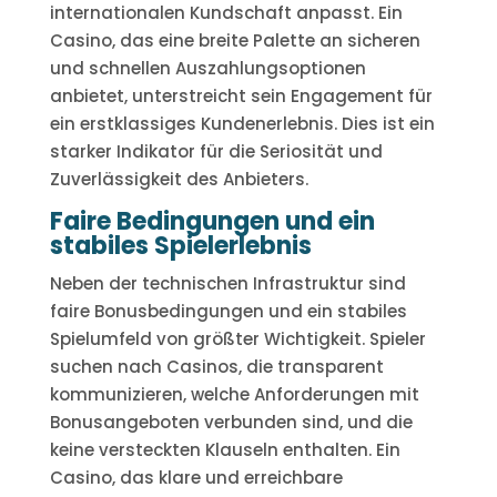
internationalen Kundschaft anpasst. Ein
Casino, das eine breite Palette an sicheren
und schnellen Auszahlungsoptionen
anbietet, unterstreicht sein Engagement für
ein erstklassiges Kundenerlebnis. Dies ist ein
starker Indikator für die Seriosität und
Zuverlässigkeit des Anbieters.
Faire Bedingungen und ein
stabiles Spielerlebnis
Neben der technischen Infrastruktur sind
faire Bonusbedingungen und ein stabiles
Spielumfeld von größter Wichtigkeit. Spieler
suchen nach Casinos, die transparent
kommunizieren, welche Anforderungen mit
Bonusangeboten verbunden sind, und die
keine versteckten Klauseln enthalten. Ein
Casino, das klare und erreichbare