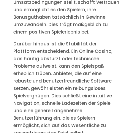
Umsatzbedingungen stellt, schafft Vertrauen
und ermöglicht es den Spielern, ihre
Bonusguthaben tatsächlich in Gewinne
umzuwandeln. Dies trägt maßgeblich zu
einem positiven Spielerlebnis bei.
Darüber hinaus ist die Stabilität der
Plattform entscheidend. Ein Online Casino,
das häufig abstürzt oder technische
Probleme aufweist, kann den Spielspaß
erheblich trüben. Anbieter, die auf eine
robuste und benutzerfreundliche Software
setzen, gewährleisten ein reibungsloses
Spielvergnügen. Dies schließt eine intuitive
Navigation, schnelle Ladezeiten der Spiele
und eine generell angenehme
Benutzerführung ein, die es Spielern
ermöglicht, sich auf das Wesentliche zu
konzentrieren: das Spiel selbst.