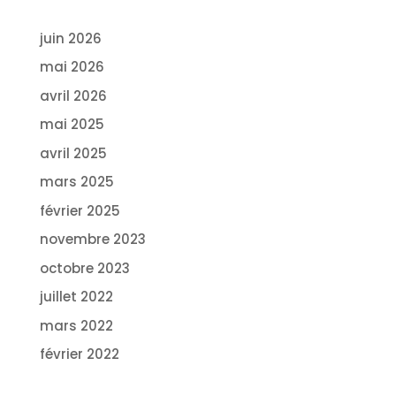
juin 2026
mai 2026
avril 2026
mai 2025
avril 2025
mars 2025
février 2025
novembre 2023
octobre 2023
juillet 2022
mars 2022
février 2022