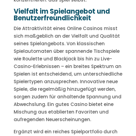
Vielfalt im Spielangebot und
Benutzerfreundlichkeit
Die Attraktivität eines Online Casinos misst
sich maßgeblich an der Vielfalt und Qualität
seines Spielangebots. Von klassischen
Spielautomaten über spannende Tischspiele
wie Roulette und Blackjack bis hin zu Live-
Casino-Erlebnissen – ein breites Spektrum an
Spielen ist entscheidend, um unterschiedliche
Spielertypen anzusprechen. Innovative neue
Spiele, die regelmäßig hinzugefügt werden,
sorgen zudem für anhaltende Spannung und
Abwechslung. Ein gutes Casino bietet eine
Mischung aus etablierten Favoriten und
aufregenden Neuerscheinungen.
Ergänzt wird ein reiches Spielportfolio durch