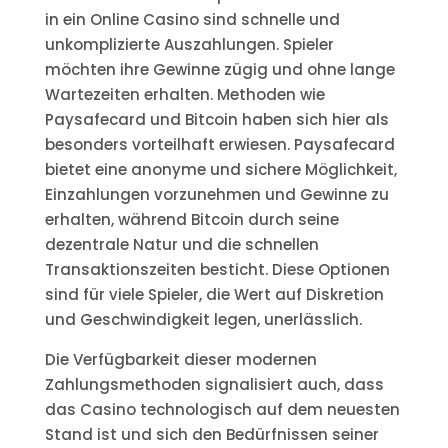
in ein Online Casino sind schnelle und
unkomplizierte Auszahlungen. Spieler
möchten ihre Gewinne zügig und ohne lange
Wartezeiten erhalten. Methoden wie
Paysafecard und Bitcoin haben sich hier als
besonders vorteilhaft erwiesen. Paysafecard
bietet eine anonyme und sichere Möglichkeit,
Einzahlungen vorzunehmen und Gewinne zu
erhalten, während Bitcoin durch seine
dezentrale Natur und die schnellen
Transaktionszeiten besticht. Diese Optionen
sind für viele Spieler, die Wert auf Diskretion
und Geschwindigkeit legen, unerlässlich.
Die Verfügbarkeit dieser modernen
Zahlungsmethoden signalisiert auch, dass
das Casino technologisch auf dem neuesten
Stand ist und sich den Bedürfnissen seiner