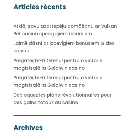
Articles récents
Atklāj savu azartspēļu domāšanu ar Vulkan
Bet casino spēcīgajiem resursiem
Laimē dāsni ar izdevīgiem bonusiem Gizbo
casino
Pregătește-ți terenul pentru o victorie
magistrală la Goldiwin casino
Pregătește-ți terenul pentru o victorie
magistrală la Goldiwin casino
Débloquez les plans révolutionnaires pour
des gains totaux au casino
Archives