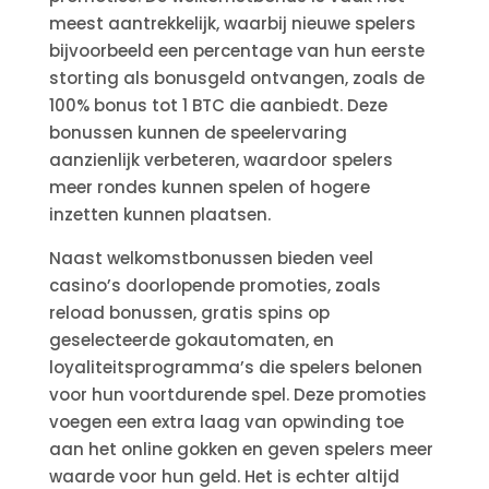
meest aantrekkelijk, waarbij nieuwe spelers
bijvoorbeeld een percentage van hun eerste
storting als bonusgeld ontvangen, zoals de
100% bonus tot 1 BTC die aanbiedt. Deze
bonussen kunnen de speelervaring
aanzienlijk verbeteren, waardoor spelers
meer rondes kunnen spelen of hogere
inzetten kunnen plaatsen.
Naast welkomstbonussen bieden veel
casino’s doorlopende promoties, zoals
reload bonussen, gratis spins op
geselecteerde gokautomaten, en
loyaliteitsprogramma’s die spelers belonen
voor hun voortdurende spel. Deze promoties
voegen een extra laag van opwinding toe
aan het online gokken en geven spelers meer
waarde voor hun geld. Het is echter altijd