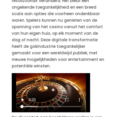
revolutionair veranderd. Het biedt een
ongekende toegankelijkheid en een breed
scala aan opties die voorheen ondenkbaar
waren. Spelers kunnen nu genieten van de
spanning van het casino vanuit het comfort
van hun eigen huis, op elk moment van de
dag of nacht. Deze digitale transformatie
heeft de gokindustrie toegankelijker
gemaakt voor een wereldwijd publiek, met
nieuwe mogelijkheden voor entertainment en
potentiële winsten.