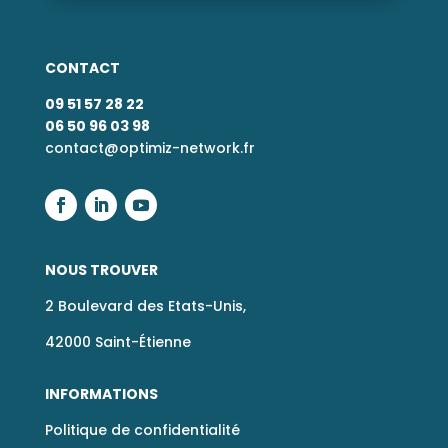
CONTACT
09 51 57 28 22
06 50 96 03 98
contact@optimiz-network.fr
NOUS TROUVER
2 Boulevard des Etats-Unis,
42000 Saint-Étienne
INFORMATIONS
Politique de confidentialité