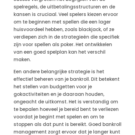
spelregels, de uitbetalingsstructuren en de
kansen is cruciaal. Veel spelers kiezen ervoor
om te beginnen met spellen die een lager
huisvoordeel hebben, zoals blackjack, of ze
verdiepen zich in de strategieën die specifiek
zijn voor spellen als poker. Het ontwikkelen
van een goed spelplan kan het verschil
maken.
Een andere belangrijke strategie is het
effectief beheren van je bankroll. Dit betekent
het stellen van budgetten voor je
gokactiviteiten en je daaraan houden,
ongeacht de uitkomst. Het is verstandig om
te bepalen hoeveel je bereid bent te verliezen
voordat je begint met spelen en om te
stoppen als dat punt is bereikt. Goed bankroll
management zorgt ervoor dat je langer kunt