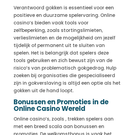
Verantwoord gokken is essentieel voor een
positieve en duurzame spelervaring. Online
casino’s bieden vaak tools voor
zelfbeperking, zoals stortingslimieten,
verlieslimieten en de mogelijkheid om jezelf
tijdelijk of permanent uit te sluiten van
spelen. Het is belangrijk dat spelers deze
tools gebruiken en zich bewust zijn van de
risico’s van problematisch gokgedrag. Hulp
zoeken bij organisaties die gespecialiseerd
zijn in gokverslaving is altijd een optie als het
gokken uit de hand loopt.
Bonussen en Promoties in de
Online Casino Wereld
Online casino’s, zoals , trekken spelers aan
met een breed scala aan bonussen en
promoties. De welkomstbonus is vaak het