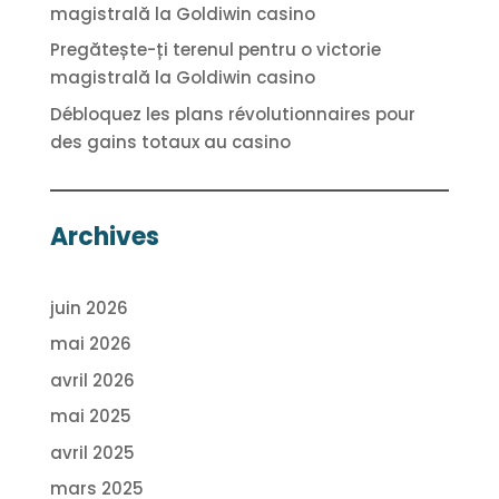
magistrală la Goldiwin casino
Pregătește-ți terenul pentru o victorie
magistrală la Goldiwin casino
Débloquez les plans révolutionnaires pour
des gains totaux au casino
Archives
juin 2026
mai 2026
avril 2026
mai 2025
avril 2025
mars 2025