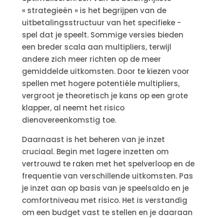
« strategieën » is het begrijpen van de
uitbetalingsstructuur van het specifieke -
spel dat je speelt. Sommige versies bieden
een breder scala aan multipliers, terwijl
andere zich meer richten op de meer
gemiddelde uitkomsten. Door te kiezen voor
spellen met hogere potentiële multipliers,
vergroot je theoretisch je kans op een grote
klapper, al neemt het risico
dienovereenkomstig toe.
Daarnaast is het beheren van je inzet
cruciaal. Begin met lagere inzetten om
vertrouwd te raken met het spelverloop en de
frequentie van verschillende uitkomsten. Pas
je inzet aan op basis van je speelsaldo en je
comfortniveau met risico. Het is verstandig
om een budget vast te stellen en je daaraan