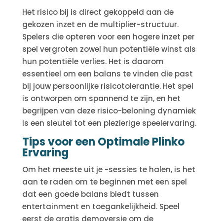
Het risico bij is direct gekoppeld aan de
gekozen inzet en de multiplier-structuur.
Spelers die opteren voor een hogere inzet per
spel vergroten zowel hun potentiële winst als
hun potentiële verlies. Het is daarom
essentieel om een balans te vinden die past
bij jouw persoonlijke risicotolerantie. Het spel
is ontworpen om spannend te zijn, en het
begrijpen van deze risico-beloning dynamiek
is een sleutel tot een plezierige speelervaring.
Tips voor een Optimale Plinko
Ervaring
Om het meeste uit je -sessies te halen, is het
aan te raden om te beginnen met een spel
dat een goede balans biedt tussen
entertainment en toegankelijkheid. Speel
eerst de gratis demoversie om de