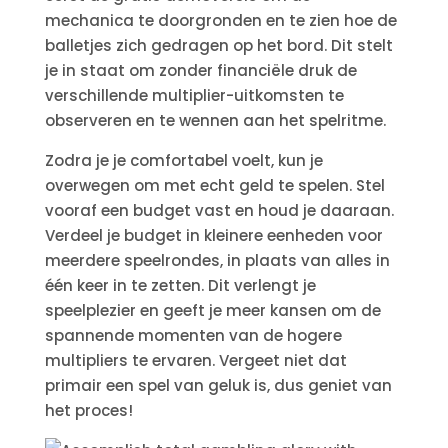
mechanica te doorgronden en te zien hoe de
balletjes zich gedragen op het bord. Dit stelt
je in staat om zonder financiële druk de
verschillende multiplier-uitkomsten te
observeren en te wennen aan het spelritme.
Zodra je je comfortabel voelt, kun je
overwegen om met echt geld te spelen. Stel
vooraf een budget vast en houd je daaraan.
Verdeel je budget in kleinere eenheden voor
meerdere speelrondes, in plaats van alles in
één keer in te zetten. Dit verlengt je
speelplezier en geeft je meer kansen om de
spannende momenten van de hogere
multipliers te ervaren. Vergeet niet dat
primair een spel van geluk is, dus geniet van
het proces!