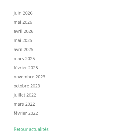
juin 2026
mai 2026
avril 2026
mai 2025
avril 2025
mars 2025
février 2025
novembre 2023
octobre 2023
juillet 2022
mars 2022
février 2022
Retour actualités