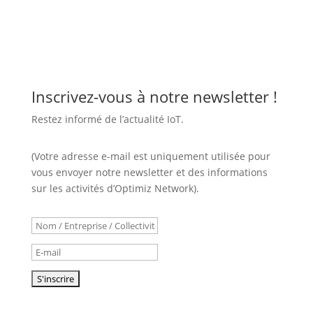
Inscrivez-vous à notre newsletter !
Restez informé de l’actualité IoT.
(Votre adresse e-mail est uniquement utilisée pour
vous envoyer notre newsletter et des informations
sur les activités d’Optimiz Network).