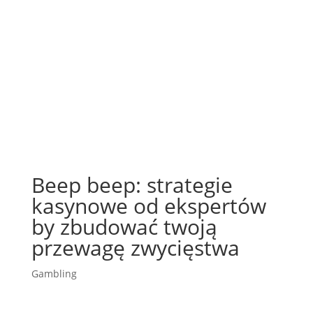
Beep beep: strategie
kasynowe od ekspertów
by zbudować twoją
przewagę zwycięstwa
Gambling