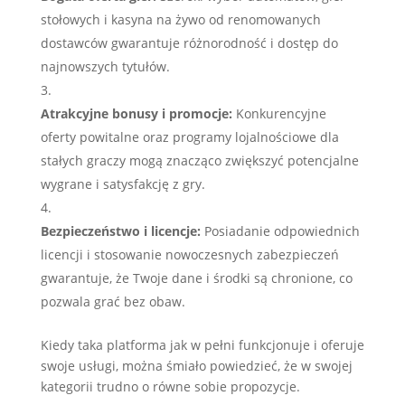
stołowych i kasyna na żywo od renomowanych
dostawców gwarantuje różnorodność i dostęp do
najnowszych tytułów.
Atrakcyjne bonusy i promocje:
Konkurencyjne
oferty powitalne oraz programy lojalnościowe dla
stałych graczy mogą znacząco zwiększyć potencjalne
wygrane i satysfakcję z gry.
Bezpieczeństwo i licencje:
Posiadanie odpowiednich
licencji i stosowanie nowoczesnych zabezpieczeń
gwarantuje, że Twoje dane i środki są chronione, co
pozwala grać bez obaw.
Kiedy taka platforma jak w pełni funkcjonuje i oferuje
swoje usługi, można śmiało powiedzieć, że w swojej
kategorii trudno o równe sobie propozycje.