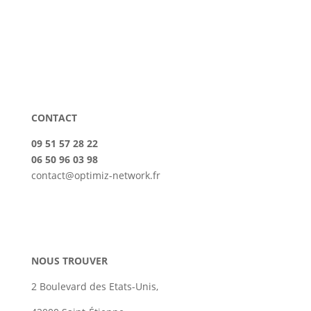
CONTACT
09 51 57 28 22
06 50 96 03 98
contact@optimiz-network.fr
NOUS TROUVER
2 Boulevard des Etats-Unis,