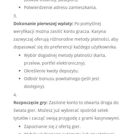
Potwierdzenie adresu zamieszkania.
Dokonanie pierwszej wpłaty:
Po pomyślnej
weryfikacji można zasilić konto gracza. Kasyna
zazwyczaj oferują różnorodne metody płatności, aby
dopasować się do preferencji każdego użytkownika.
Wybór dogodnej metody płatności (karta,
przelew, portfel elektroniczny).
Określenie kwoty depozytu.
Odbiór bonusu powitalnego (jeśli jest
dostępny).
Rozpoczęcie gry:
Zasilone konto to otwarta droga do
świata gier. Możesz już wybierać spośród setek
tytułów i zacząć swoją przygodę z grami kasynowymi.
Zapoznanie się z ofertą gier.