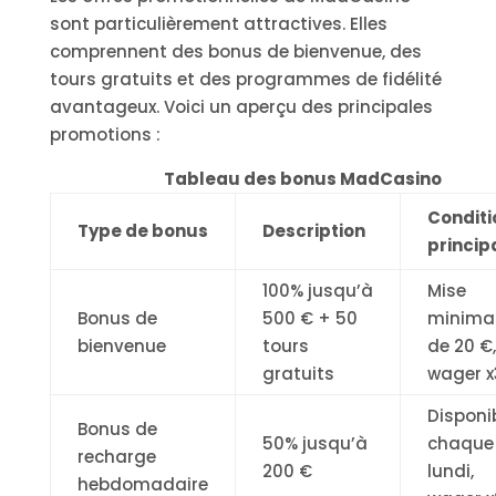
sont particulièrement attractives. Elles
comprennent des bonus de bienvenue, des
tours gratuits et des programmes de fidélité
avantageux. Voici un aperçu des principales
promotions :
Tableau des bonus MadCasino
Conditi
Type de bonus
Description
princip
100% jusqu’à
Mise
Bonus de
500 € + 50
minima
bienvenue
tours
de 20 €,
gratuits
wager x
Disponi
Bonus de
50% jusqu’à
chaque
recharge
200 €
lundi,
hebdomadaire