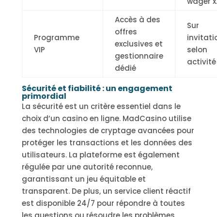
wager x
Accès à des
Sur
offres
Programme
invitati
exclusives et
VIP
selon
gestionnaire
activité
dédié
Sécurité et fiabilité : un engagement
primordial
La sécurité est un critère essentiel dans le
choix d’un casino en ligne. MadCasino utilise
des technologies de cryptage avancées pour
protéger les transactions et les données des
utilisateurs. La plateforme est également
régulée par une autorité reconnue,
garantissant un jeu équitable et
transparent. De plus, un service client réactif
est disponible 24/7 pour répondre à toutes
les questions ou résoudre les problèmes