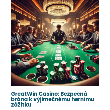
GreatWin Casino: Bezpečná
brána k výjimečnému hernímu
zážitku