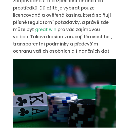
zodpovědnost a bezpečnost finančních
prostředků. Důležité je vybírat pouze
licencovaná a ověřená kasina, která splňují
přísné regulatorní požadavky, a právě zde
může být
great win
pro vás zajímavou
volbou. Taková kasina zaručují férovost her,
transparentní podmínky a především
ochranu vašich osobních a finančních dat.