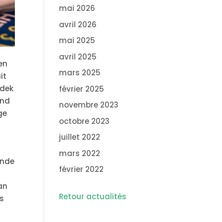
mai 2026
avril 2026
mai 2025
avril 2025
en
mars 2025
it
tdek
février 2025
end
novembre 2023
ge
octobre 2023
juillet 2022
mars 2022
ende
février 2022
an
Retour actualités
ls