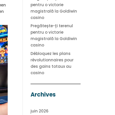
pentru o victorie
een
magistrală la Goldiwin
gen
casino
Pregătește-ți terenul
pentru o victorie
magistrală la Goldiwin
casino
Débloquez les plans
révolutionnaires pour
des gains totaux au
casino
Archives
juin 2026