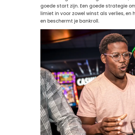
goede start zijn. Een goede strategie o
limiet in voor zowel winst als verlies, e
en beschermt je bankroll.