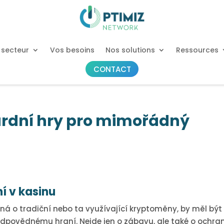
 secteur
Vos besoins
Nos solutions
Ressources
CONTACT
ardní hry pro mimořádný
í v kasinu
dná o tradiční nebo ta využívající kryptoměny, by měl být
dpovědnému hraní. Nejde jen o zábavu, ale také o ochra