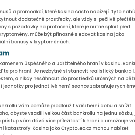
nusů a promoakcí, které kasina často nabízejí. Tyto nabí
ytnout dodatečné prostředky, ale vždy si pečlivě přečtět
eny s požadavky na protočení, které je nutné splnit před
jí kryptoměny, může být přínosné sledovat kasina jako
ciální bonusy v kryptoměnách.
nam
m kamenem úspěšného a udržitelného hraní v kasinu. Bankr
íte pro hraní. Je nezbytné si stanovit realistický bankroll,
stem, a nikdy nesáhnout do prostředků určených na běž
ší jednotky pro jednotlivé herní seance zabraňuje rychlém
nkrollu vám pomůže prodloužit vaši herní dobu a snížit
toho, abyste vsadili velkou část bankrollu na jednu sázku, 
 přístup vám dává více příležitostí k hraní a umožňuje 
ční katastrofy. Kasina jako CryptoLeo.cz mohou nabízet