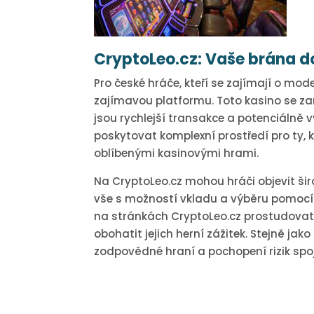
CryptoLeo.cz: Vaše brána 
Pro české hráče, kteří se zajímají o mo
zajímavou platformu. Toto kasino se za
jsou rychlejší transakce a potenciálně
poskytovat komplexní prostředí pro ty, 
oblíbenými kasinovými hrami.
Na CryptoLeo.cz mohou hráči objevit šir
vše s možností vkladu a výběru pomocí r
na stránkách CryptoLeo.cz prostudova
obohatit jejich herní zážitek. Stejně jak
zodpovědné hraní a pochopení rizik spo