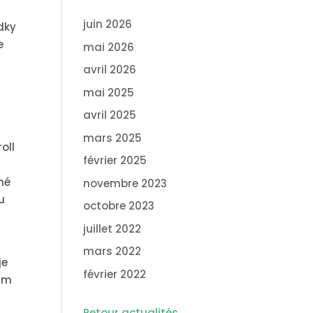
juin 2026
dky
e
mai 2026
avril 2026
mai 2025
avril 2025
mars 2025
oll
février 2025
né
novembre 2023
u
octobre 2023
juillet 2022
mars 2022
je
février 2022
vám
Retour actualités