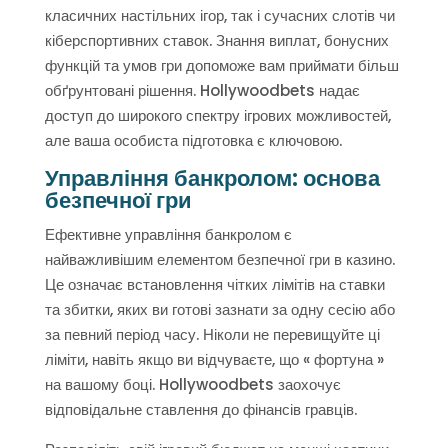
класичних настільних ігор, так і сучасних слотів чи
кіберспортивних ставок. Знання виплат, бонусних
функцій та умов гри допоможе вам приймати більш
обґрунтовані рішення. Hollywoodbets надає
доступ до широкого спектру ігрових можливостей,
але ваша особиста підготовка є ключовою.
Управління банкролом: основа
безпечної гри
Ефективне управління банкролом є
найважливішим елементом безпечної гри в казино.
Це означає встановлення чітких лімітів на ставки
та збитки, яких ви готові зазнати за одну сесію або
за певний період часу. Ніколи не перевищуйте ці
ліміти, навіть якщо ви відчуваєте, що « фортуна »
на вашому боці. Hollywoodbets заохочує
відповідальне ставлення до фінансів гравців.