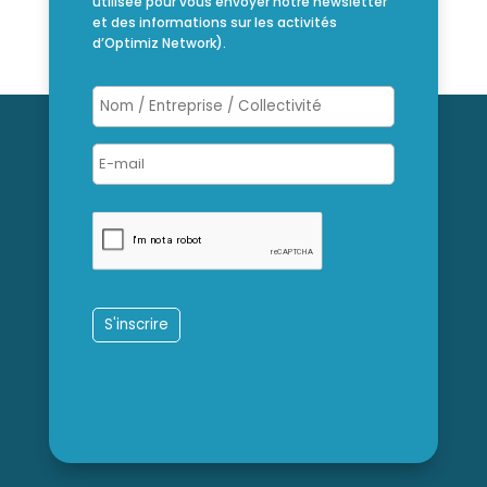
utilisée pour vous envoyer notre newsletter
et des informations sur les activités
d’Optimiz Network).