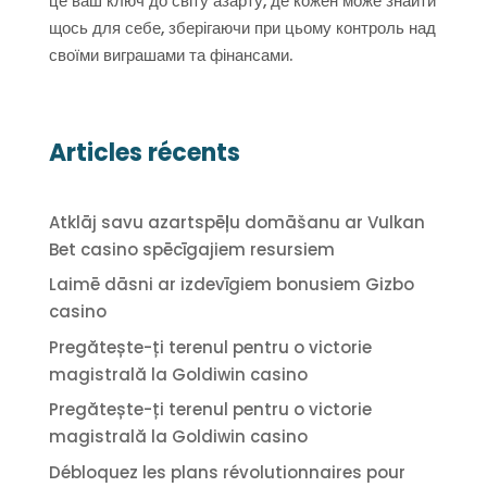
це ваш ключ до світу азарту, де кожен може знайти
щось для себе, зберігаючи при цьому контроль над
своїми виграшами та фінансами.
Articles récents
Atklāj savu azartspēļu domāšanu ar Vulkan
Bet casino spēcīgajiem resursiem
Laimē dāsni ar izdevīgiem bonusiem Gizbo
casino
Pregătește-ți terenul pentru o victorie
magistrală la Goldiwin casino
Pregătește-ți terenul pentru o victorie
magistrală la Goldiwin casino
Débloquez les plans révolutionnaires pour