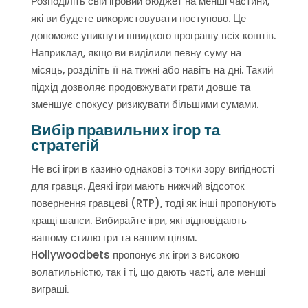
Розподіліть свій ігровий бюджет на менші частини,
які ви будете використовувати поступово. Це
допоможе уникнути швидкого програшу всіх коштів.
Наприклад, якщо ви виділили певну суму на
місяць, розділіть її на тижні або навіть на дні. Такий
підхід дозволяє продовжувати грати довше та
зменшує спокусу ризикувати більшими сумами.
Вибір правильних ігор та
стратегій
Не всі ігри в казино однакові з точки зору вигідності
для гравця. Деякі ігри мають нижчий відсоток
повернення гравцеві (RTP), тоді як інші пропонують
кращі шанси. Вибирайте ігри, які відповідають
вашому стилю гри та вашим цілям.
Hollywoodbets пропонує як ігри з високою
волатильністю, так і ті, що дають часті, але менші
виграші.