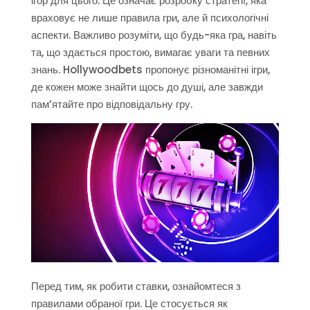
ігор для цього. Це означає розробку стратегії, яка
враховує не лише правила гри, але й психологічні
аспекти. Важливо розуміти, що будь-яка гра, навіть
та, що здається простою, вимагає уваги та певних
знань. Hollywoodbets пропонує різноманітні ігри,
де кожен може знайти щось до душі, але завжди
пам’ятайте про відповідальну гру.
Перед тим, як робити ставки, ознайомтеся з
правилами обраної гри. Це стосується як