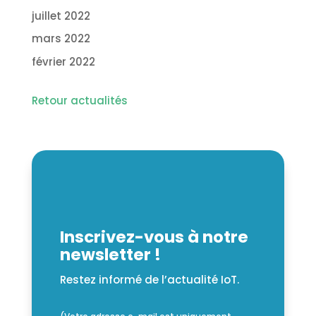
juillet 2022
mars 2022
février 2022
Retour actualités
Inscrivez-vous à notre
newsletter !
Restez informé de l’actualité IoT.