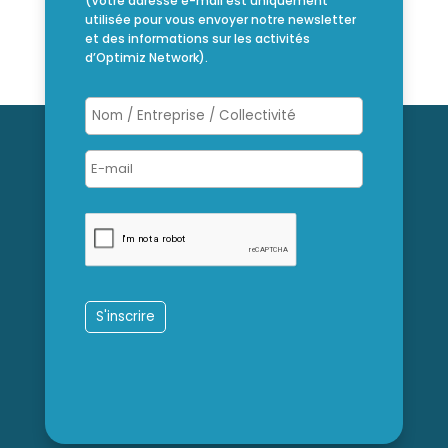
(Votre adresse e-mail est uniquement
utilisée pour vous envoyer notre newsletter
et des informations sur les activités
d’Optimiz Network).