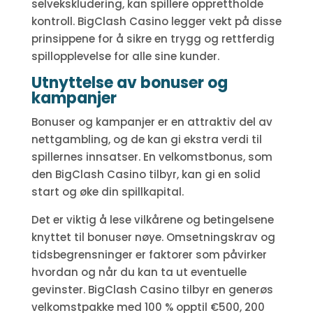
selvekskludering, kan spillere opprettholde
kontroll. BigClash Casino legger vekt på disse
prinsippene for å sikre en trygg og rettferdig
spillopplevelse for alle sine kunder.
Utnyttelse av bonuser og
kampanjer
Bonuser og kampanjer er en attraktiv del av
nettgambling, og de kan gi ekstra verdi til
spillernes innsatser. En velkomstbonus, som
den BigClash Casino tilbyr, kan gi en solid
start og øke din spillkapital.
Det er viktig å lese vilkårene og betingelsene
knyttet til bonuser nøye. Omsetningskrav og
tidsbegrensninger er faktorer som påvirker
hvordan og når du kan ta ut eventuelle
gevinster. BigClash Casino tilbyr en generøs
velkomstpakke med 100 % opptil €500, 200