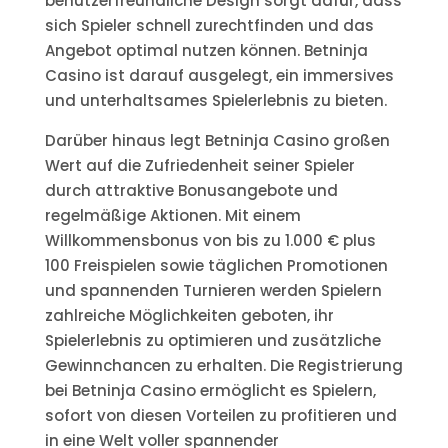
benutzerfreundliche Design sorgt dafür, dass
sich Spieler schnell zurechtfinden und das
Angebot optimal nutzen können. Betninja
Casino ist darauf ausgelegt, ein immersives
und unterhaltsames Spielerlebnis zu bieten.
Darüber hinaus legt Betninja Casino großen
Wert auf die Zufriedenheit seiner Spieler
durch attraktive Bonusangebote und
regelmäßige Aktionen. Mit einem
Willkommensbonus von bis zu 1.000 € plus
100 Freispielen sowie täglichen Promotionen
und spannenden Turnieren werden Spielern
zahlreiche Möglichkeiten geboten, ihr
Spielerlebnis zu optimieren und zusätzliche
Gewinnchancen zu erhalten. Die Registrierung
bei Betninja Casino ermöglicht es Spielern,
sofort von diesen Vorteilen zu profitieren und
in eine Welt voller spannender