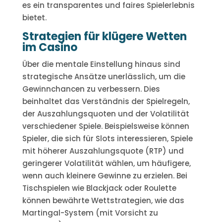
es ein transparentes und faires Spielerlebnis
bietet.
Strategien für klügere Wetten
im Casino
Über die mentale Einstellung hinaus sind
strategische Ansätze unerlässlich, um die
Gewinnchancen zu verbessern. Dies
beinhaltet das Verständnis der Spielregeln,
der Auszahlungsquoten und der Volatilität
verschiedener Spiele. Beispielsweise können
Spieler, die sich für Slots interessieren, Spiele
mit höherer Auszahlungsquote (RTP) und
geringerer Volatilität wählen, um häufigere,
wenn auch kleinere Gewinne zu erzielen. Bei
Tischspielen wie Blackjack oder Roulette
können bewährte Wettstrategien, wie das
Martingal-System (mit Vorsicht zu