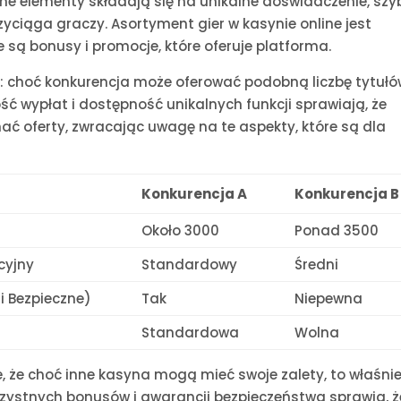
ólne elementy składają się na unikalne doświadczenie, szy
przyciąga graczy. Asortyment gier w kasynie online jest
są bonusy i promocje, które oferuje platforma.
 choć konkurencja może oferować podobną liczbę tytułó
ość wypłat i dostępność unikalnych funkcji sprawiają, że
ać oferty, zwracając uwagę na te aspekty, które są dla
Konkurencja A
Konkurencja B
Około 3000
Ponad 3500
cyjny
Standardowy
Średni
i Bezpieczne)
Tak
Niepewna
Standardowa
Wolna
, że choć inne kasyna mogą mieć swoje zalety, to właśni
korzystnych bonusów i gwarancji bezpieczeństwa sprawia, ż