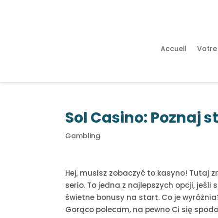
Accueil
Votre
Sol Casino: Poznaj s
Gambling
Hej, musisz zobaczyć to kasyno! Tutaj 
serio. To jedna z najlepszych opcji, je
świetne bonusy na start. Co je wyróżnia?
Gorąco polecam, na pewno Ci się spod