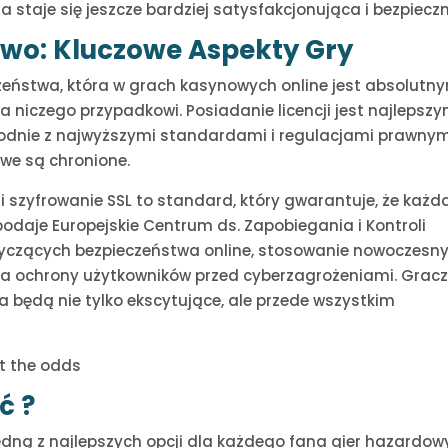
 staje się jeszcze bardziej satysfakcjonująca i bezpiecz
two: Kluczowe Aspekty Gry
zeństwa, która w grach kasynowych online jest absolutn
a niczego przypadkowi. Posiadanie licencji jest najlepsz
odnie z najwyższymi standardami i regulacjami prawnym
owe są chronione.
i szyfrowanie SSL to standard, który gwarantuje, że każd
 podaje Europejskie Centrum ds. Zapobiegania i Kontroli
yczących bezpieczeństwa online, stosowanie nowoczesn
dla ochrony użytkowników przed cyberzagrożeniami. Grac
a będą nie tylko ekscytujące, ale przede wszystkim
ć ?
jedną z najlepszych opcji dla każdego fana gier hazardo