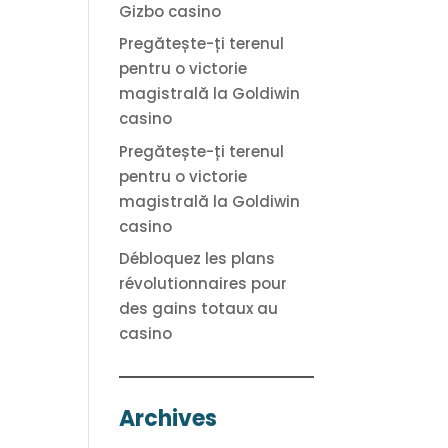
Gizbo casino
Pregătește-ți terenul
pentru o victorie
magistrală la Goldiwin
casino
Pregătește-ți terenul
pentru o victorie
magistrală la Goldiwin
casino
Débloquez les plans
révolutionnaires pour
des gains totaux au
casino
Archives