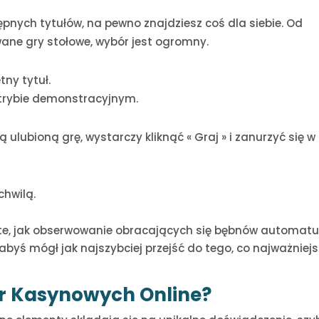
nych tytułów, na pewno znajdziesz coś dla siebie. Od
e gry stołowe, wybór jest ogromny.
tny tytuł.
 trybie demonstracyjnym.
 ulubioną grę, wystarczy kliknąć « Graj » i zanurzyć się w
chwilą.
oste, jak obserwowanie obracających się bębnów automatu
abyś mógł jak najszybciej przejść do tego, co najważniej
er Kasynowych Online?