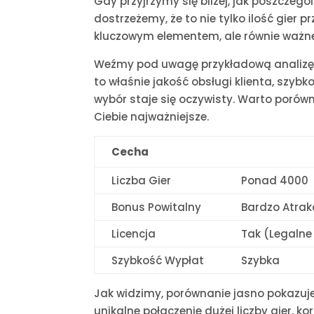
Gdy przyjrzymy się bliżej, jak poszczeg
dostrzeżemy, że to nie tylko ilość gier 
kluczowym elementem, ale równie ważne 
Weźmy pod uwagę przykładową analizę:
to właśnie jakość obsługi klienta, szybk
wybór staje się oczywisty. Warto porówn
Ciebie najważniejsze.
Cecha
Liczba Gier
Ponad 4000
Bonus Powitalny
Bardzo Atrak
Licencja
Tak (Legalne 
Szybkość Wypłat
Szybka
Jak widzimy, porównanie jasno pokazuje
unikalne połączenie dużej liczby gier, 