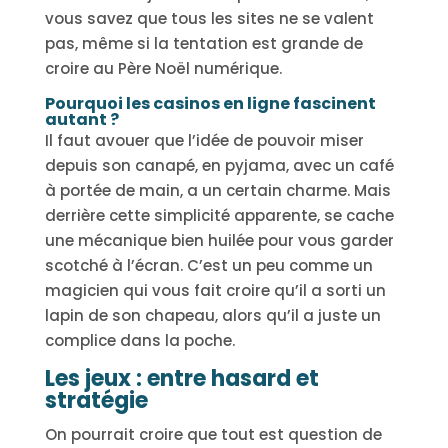
vous savez que tous les sites ne se valent
pas, même si la tentation est grande de
croire au Père Noël numérique.
Pourquoi les casinos en ligne fascinent
autant ?
Il faut avouer que l’idée de pouvoir miser
depuis son canapé, en pyjama, avec un café
à portée de main, a un certain charme. Mais
derrière cette simplicité apparente, se cache
une mécanique bien huilée pour vous garder
scotché à l’écran. C’est un peu comme un
magicien qui vous fait croire qu’il a sorti un
lapin de son chapeau, alors qu’il a juste un
complice dans la poche.
Les jeux : entre hasard et
stratégie
On pourrait croire que tout est question de