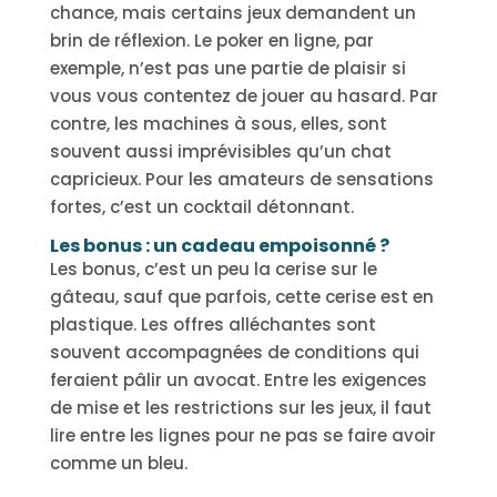
chance, mais certains jeux demandent un
brin de réflexion. Le poker en ligne, par
exemple, n’est pas une partie de plaisir si
vous vous contentez de jouer au hasard. Par
contre, les machines à sous, elles, sont
souvent aussi imprévisibles qu’un chat
capricieux. Pour les amateurs de sensations
fortes, c’est un cocktail détonnant.
Les bonus : un cadeau empoisonné ?
Les bonus, c’est un peu la cerise sur le
gâteau, sauf que parfois, cette cerise est en
plastique. Les offres alléchantes sont
souvent accompagnées de conditions qui
feraient pâlir un avocat. Entre les exigences
de mise et les restrictions sur les jeux, il faut
lire entre les lignes pour ne pas se faire avoir
comme un bleu.