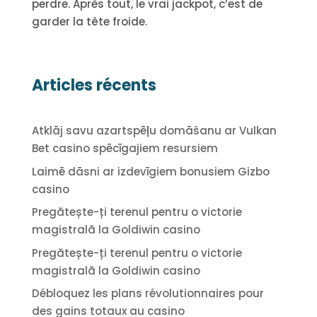
perdre. Après tout, le vrai jackpot, c’est de
garder la tête froide.
Articles récents
Atklāj savu azartspēļu domāšanu ar Vulkan
Bet casino spēcīgajiem resursiem
Laimē dāsni ar izdevīgiem bonusiem Gizbo
casino
Pregătește-ți terenul pentru o victorie
magistrală la Goldiwin casino
Pregătește-ți terenul pentru o victorie
magistrală la Goldiwin casino
Débloquez les plans révolutionnaires pour
des gains totaux au casino