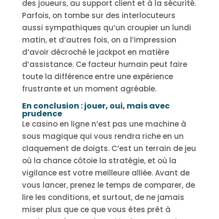
des joueurs, au support client et à la sécurité.
Parfois, on tombe sur des interlocuteurs
aussi sympathiques qu’un croupier un lundi
matin, et d’autres fois, on a l’impression
d’avoir décroché le jackpot en matière
d’assistance. Ce facteur humain peut faire
toute la différence entre une expérience
frustrante et un moment agréable.
En conclusion : jouer, oui, mais avec
prudence
Le casino en ligne n’est pas une machine à
sous magique qui vous rendra riche en un
claquement de doigts. C’est un terrain de jeu
où la chance côtoie la stratégie, et où la
vigilance est votre meilleure alliée. Avant de
vous lancer, prenez le temps de comparer, de
lire les conditions, et surtout, de ne jamais
miser plus que ce que vous êtes prêt à