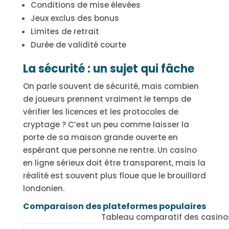
Conditions de mise élevées
Jeux exclus des bonus
Limites de retrait
Durée de validité courte
La sécurité : un sujet qui fâche
On parle souvent de sécurité, mais combien
de joueurs prennent vraiment le temps de
vérifier les licences et les protocoles de
cryptage ? C’est un peu comme laisser la
porte de sa maison grande ouverte en
espérant que personne ne rentre. Un casino
en ligne sérieux doit être transparent, mais la
réalité est souvent plus floue que le brouillard
londonien.
Comparaison des plateformes populaires
Tableau comparatif des casinos