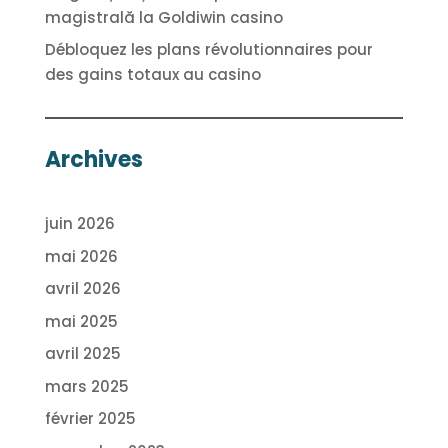
magistrală la Goldiwin casino
Débloquez les plans révolutionnaires pour
des gains totaux au casino
Archives
juin 2026
mai 2026
avril 2026
mai 2025
avril 2025
mars 2025
février 2025