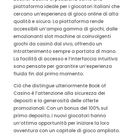
piattaforma ideale per i giocatori italiani che
cercano un’esperienza di gioco online di alta
qualità e sicura. La piattaforma rende
accessibili un’ampia gamma di giochi, dalle
emozionanti slot machine ai coinvolgenti
giochi da casinò dal vivo, offrendo un
intrattenimento sempre a portata di mano.
La facilità di accesso e l’interfaccia intuitiva
sono pensate per garantire un’esperienza
fluida fin dal primo momento.
Ciò che distingue ulteriormente Book of
Casino è l’attenzione alla sicurezza dei
depositi e la generosità delle offerte
promozionali. Con un bonus del 100% sul
primo deposito, i nuovi giocatori hanno
un’ottima opportunità per iniziare la loro
avventura con un capitale di gioco ampliato.