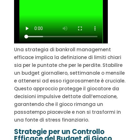
Una strategia di bankroll management
efficace implica la definizione di limiti chiari
sia per le puntate che per le perdite. Stabilire
un budget giornaliero, settimanale o mensile
e attenersi ad esso rigorosamente è cruciale.
Questo approccio protegge il giocatore da
decisioni impulsive dettate dall’emozione,
garantendo che il gioco rimanga un
passatempo piacevole e non si trasformi in
una fonte di stress finanziario.
Strategie per un Controllo
Efficace del Budget di Gioco