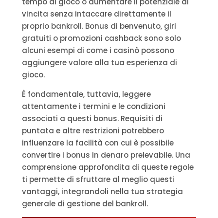
tempo di gioco o aumentare il potenziale di
vincita senza intaccare direttamente il
proprio bankroll. Bonus di benvenuto, giri
gratuiti o promozioni cashback sono solo
alcuni esempi di come i casinò possono
aggiungere valore alla tua esperienza di
gioco.
È fondamentale, tuttavia, leggere
attentamente i termini e le condizioni
associati a questi bonus. Requisiti di
puntata e altre restrizioni potrebbero
influenzare la facilità con cui è possibile
convertire i bonus in denaro prelevabile. Una
comprensione approfondita di queste regole
ti permette di sfruttare al meglio questi
vantaggi, integrandoli nella tua strategia
generale di gestione del bankroll.