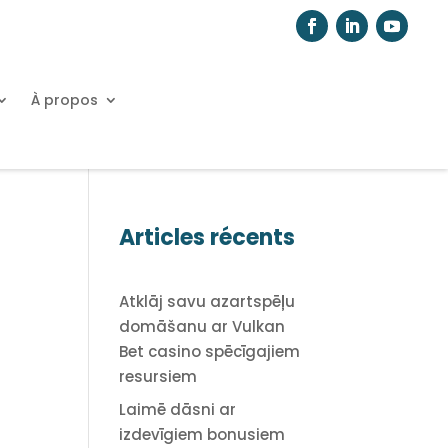
À propos
Articles récents
Atklāj savu azartspēļu
domāšanu ar Vulkan
Bet casino spēcīgajiem
resursiem
Laimē dāsni ar
izdevīgiem bonusiem