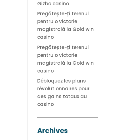
Gizbo casino
Pregătește-ți terenul
pentru o victorie
magistrală la Goldiwin
casino
Pregătește-ți terenul
pentru o victorie
magistrală la Goldiwin
casino
Débloquez les plans
révolutionnaires pour
des gains totaux au
casino
Archives