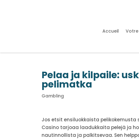
Accueil
Votre
Pelaa ja kilpaile: u
pelimatka
Gambling
Jos etsit ensiluokkaista pelikokemusta 
Casino tarjoaa laadukkaita pelejä ja h
nautinnollista ja palkitsevaa. Sen helpp