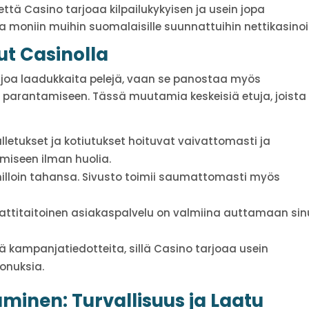
että Casino tarjoaa kilpailukykyisen ja usein jopa
na moniin muihin suomalaisille suunnattuihin nettikasinoi
ut Casinolla
rjoa laadukkaita pelejä, vaan se panostaa myös
parantamiseen. Tässä muutamia keskeisiä etuja, joista
lletukset ja kotiutukset hoituvat vaivattomasti ja
aamiseen ilman huolia.
illoin tahansa. Sivusto toimii saumattomasti myös
attitaitoinen asiakaspalvelu on valmiina auttamaan si
ä kampanjatiedotteita, sillä Casino tarjoaa usein
bonuksia.
inen: Turvallisuus ja Laatu