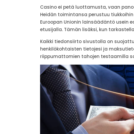
Casino ei petä luottamusta, vaan panost
Heidän toimintansa perustuu tiukkoihin 
Euroopan Unionin lainsäädäntö usein ed
etusijalla. Tämän lisäksi, kun tarkastel
Kaikki tiedonsiirto sivustolla on suojat
henkilökohtaisten tietojesi ja maksutiet
riippumattomien tahojen testaamilla s