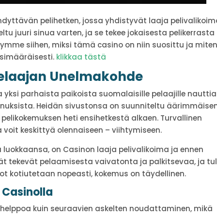
hdyttävän pelihetken, jossa yhdistyvät laaja pelivalikoim
tu juuri sinua varten, ja se tekee jokaisesta pelikerrasta
nymme siihen, miksi tämä casino on niin suosittu ja mite
simääräisesti.
klikkaa tästä
Pelaajan Unelmakohde
a yksi parhaista paikoista suomalaisille pelaajille nauttia
onuksista. Heidän sivustonsa on suunniteltu äärimmäise
pelikokemuksen heti ensihetkestä alkaen. Turvallinen
 voit keskittyä olennaiseen – viihtymiseen.
luokkaansa, on Casinon laaja pelivalikoima ja ennen
ät tekevät pelaamisesta vaivatonta ja palkitsevaa, ja tu
itot kotiutetaan nopeasti, kokemus on täydellinen.
 Casinolla
helppoa kuin seuraavien askelten noudattaminen, mikä