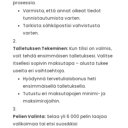
prosessia.
Varmista, että annat oikeat tiedot
tunnistautumista varten.
Tarkista sähköpostisi vahvistusta
varten.
Talletuksen Tekeminen:
Kun tilisi on valmis,
voit tehdä ensimmäisen talletuksesi. Valitse
itsellesi sopivin maksutapa – alusta tukee
useita eri vaihtoehtoja.
Hyödynnä tervetuliaisbonus heti
ensimmäisellä talletuksella.
Tutustu eri maksutapojen minimi- ja
maksimirajoihin.
Pelien Valinta:
Selaa yli 6 000 pelin laajaa
valikoimaa tai etsi suosikkisi