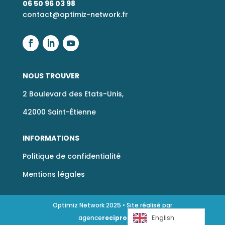
06 50 96 03 98
contact@optimiz-network.fr
NOUS TROUVER
2 Boulevard des Etats-Unis,
42000 Saint-Étienne
INFORMATIONS
Politique de confidentialité
Mentions légales
Optimiz Network 2025 • Site réalisé par
English
agence
reciproque
.fr