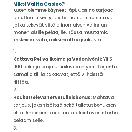
Miksi Valita Casino?
Kuten olemme käyneet läpi, Casino tarjoaa
ainutlaatuisen yhdistelmän ominaisuuksia,
jotka tekevät siitä erinomaisen valinnan
monenlaisille pelaajille. Tässä muutamia
keskeisiä syitä, miksi erottuu joukosta:
Kattava Pelivalikoima ja Vedonlyönti:
Yli 6
000 peliä ja laaja urheiluvedonlyöntitarjonta
samalla tilillä takaavat, että viihdettä
riittää.
Houkutteleva Tervetuliaisbonus:
Mahtava
tarjous, joka sisältää sekä talletusbonuksen
että ilmaiskierroksia, antaa loistavan startin
pelaamiselle.