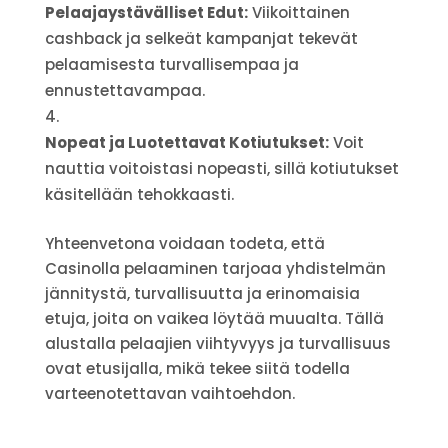
Pelaajaystävälliset Edut:
Viikoittainen
cashback ja selkeät kampanjat tekevät
pelaamisesta turvallisempaa ja
ennustettavampaa.
Nopeat ja Luotettavat Kotiutukset:
Voit
nauttia voitoistasi nopeasti, sillä kotiutukset
käsitellään tehokkaasti.
Yhteenvetona voidaan todeta, että
Casinolla pelaaminen tarjoaa yhdistelmän
jännitystä, turvallisuutta ja erinomaisia
etuja, joita on vaikea löytää muualta. Tällä
alustalla pelaajien viihtyvyys ja turvallisuus
ovat etusijalla, mikä tekee siitä todella
varteenotettavan vaihtoehdon.