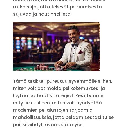
ratkaisuja, jotka tekevät pelaamisesta
sujuvaa ja nautinnollista.
Tämä artikkeli pureutuu syvemmälle siihen,
miten voit optimoida pelikokemuksesi ja
löytää parhaat strategiat. Keskitymme
erityisesti siihen, miten voit hyödyntää
modernien pelialustojen tarjoamia
mahdollisuuksia, jotta pelaamisestasi tulee
paitsi viihdyttävämpää, myös