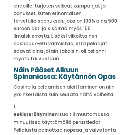
ehdoilla, tarjoten selkeät kampanjat ja
bonukset, kuten erinomaisen
tervetuliaisbonuksen, joka on 100% aina 500
euroon asti ja sisältää myös 150
ilmaiskierrosta. Lisäksi viikoittainen
cashback-etu varmistaa, että pelaajat
saavat aina jotain takaisin, oli pelionni
myötä tai vastaan.
Näin Pääset Alkuun
Spinaniassa: Käytännön Opas
Casinolla pelaamisen aloittaminen on niin
yksinkertaista kuin seurata näitä vaiheita:
Rekisteröityminen:
Luo tili muutamassa
minuutissa täyttämällä perustiedot.
Pelialusta painottaa nopeaa ja vaivatonta