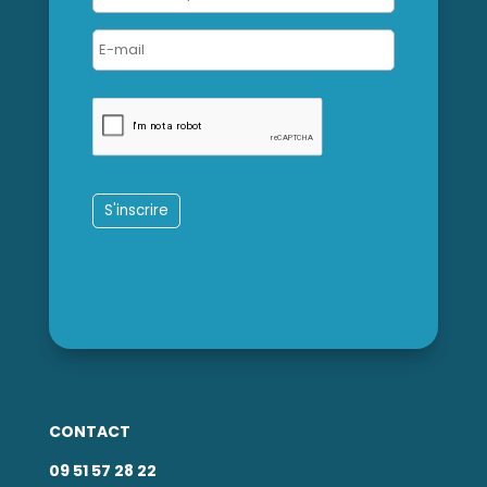
CONTACT
09 51 57 28 22