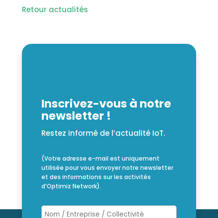
Retour actualités
Inscrivez-vous à notre
newsletter !
Restez informé de l’actualité IoT.
(Votre adresse e-mail est uniquement
utilisée pour vous envoyer notre newsletter
et des informations sur les activités
d’Optimiz Network).