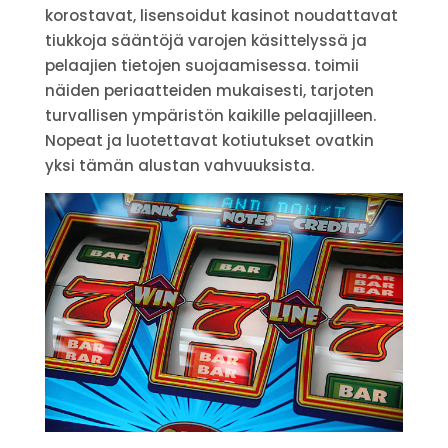
korostavat, lisensoidut kasinot noudattavat
tiukkoja sääntöjä varojen käsittelyssä ja
pelaajien tietojen suojaamisessa. toimii
näiden periaatteiden mukaisesti, tarjoten
turvallisen ympäristön kaikille pelaajilleen.
Nopeat ja luotettavat kotiutukset ovatkin
yksi tämän alustan vahvuuksista.