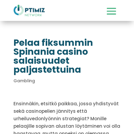
Pelaa fiksummin
Spinania casino
salaisuudet
paljastettuina
Gambling
Ensinnäkin, etsitkö paikkaa, jossa yhdistyvät
sekä casinopelien jännitys että
urheiluvedonlyönnin strategiat? Monille
pelaajille sopivan alustan löytäminen voi olla
haastavaa, mutta onneksi on olemassa