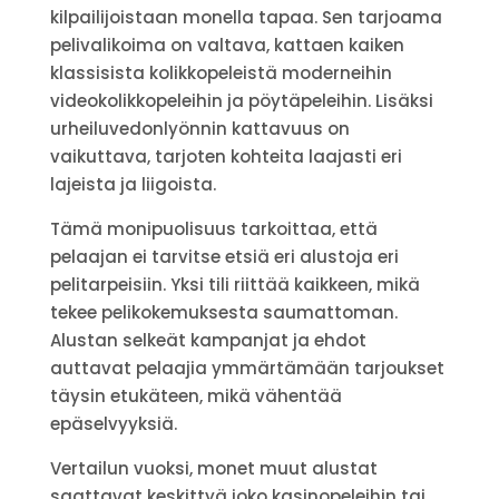
kilpailijoistaan monella tapaa. Sen tarjoama
pelivalikoima on valtava, kattaen kaiken
klassisista kolikkopeleistä moderneihin
videokolikkopeleihin ja pöytäpeleihin. Lisäksi
urheiluvedonlyönnin kattavuus on
vaikuttava, tarjoten kohteita laajasti eri
lajeista ja liigoista.
Tämä monipuolisuus tarkoittaa, että
pelaajan ei tarvitse etsiä eri alustoja eri
pelitarpeisiin. Yksi tili riittää kaikkeen, mikä
tekee pelikokemuksesta saumattoman.
Alustan selkeät kampanjat ja ehdot
auttavat pelaajia ymmärtämään tarjoukset
täysin etukäteen, mikä vähentää
epäselvyyksiä.
Vertailun vuoksi, monet muut alustat
saattavat keskittyä joko kasinopeleihin tai