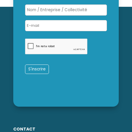
CONTACT