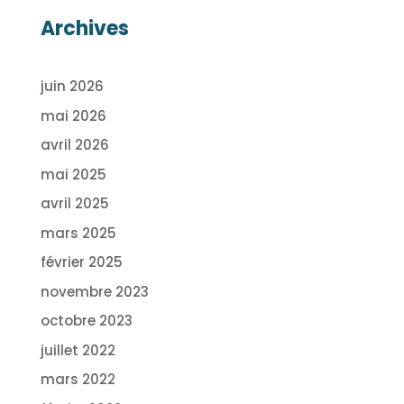
Archives
juin 2026
mai 2026
avril 2026
mai 2025
avril 2025
mars 2025
février 2025
novembre 2023
octobre 2023
juillet 2022
mars 2022