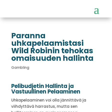
Paranna
uhkapelaamistasi
Wild Robinin tehokas
omaisuuden hallinta
Gambling
Pelibudjetin Hallinta ja
Vastuullinen Pelaaminen
Uhkapelaaminen voi olla jännittävä ja
viihdyttävä harrastus, mutta sen