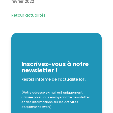
février 2022
Retour actualités
Inscrivez-vous à notre
newsletter !
Restez informé de l’actualité IoT.
(Votre adresse e-mail est uniquement
utilisée pour vous envoyer notre newsletter
et des informations sur les activités
d’Optimiz Network).