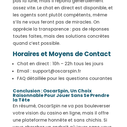
pas la lune, mais il répond généralement
assez vite. Le chat en direct est disponible, et
les agents sont plutôt compétents, même
s’ils ne vous feront pas de miracles. On
apprécie la transparence : pas de réponses
toutes faites, mais des solutions concrètes
quand c’est possible.
Horaires et Moyens de Contact
Chat en direct : 10h – 22h tous les jours
Email : support@oscarspin.fr
FAQ détaillée pour les questions courantes
Conclusion : OscarSpin, Un Choix
Raisonnable Pour Jouer Sans Se Prendre
la Tête
En résumé, OscarSpin ne va pas bouleverser
votre vision du casino en ligne, mais il offre
une plateforme honnête et sans chichis. Si