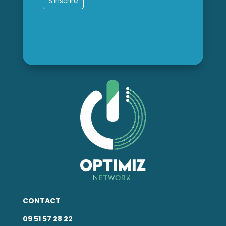
CONTACT
09 51 57 28 22