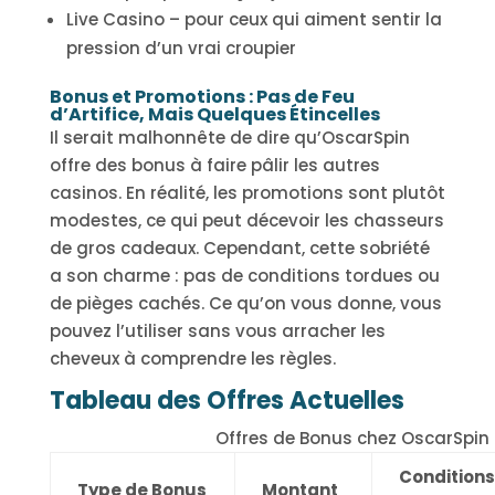
Live Casino – pour ceux qui aiment sentir la
pression d’un vrai croupier
Bonus et Promotions : Pas de Feu
d’Artifice, Mais Quelques Étincelles
Il serait malhonnête de dire qu’OscarSpin
offre des bonus à faire pâlir les autres
casinos. En réalité, les promotions sont plutôt
modestes, ce qui peut décevoir les chasseurs
de gros cadeaux. Cependant, cette sobriété
a son charme : pas de conditions tordues ou
de pièges cachés. Ce qu’on vous donne, vous
pouvez l’utiliser sans vous arracher les
cheveux à comprendre les règles.
Tableau des Offres Actuelles
Offres de Bonus chez OscarSpin
Conditions
Type de Bonus
Montant