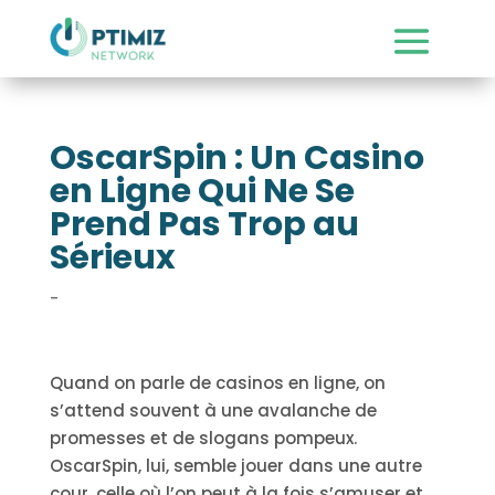
OscarSpin : Un Casino
en Ligne Qui Ne Se
Prend Pas Trop au
Sérieux
-
Quand on parle de casinos en ligne, on
s’attend souvent à une avalanche de
promesses et de slogans pompeux.
OscarSpin, lui, semble jouer dans une autre
cour, celle où l’on peut à la fois s’amuser et