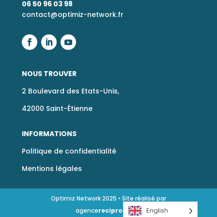
06 50 96 03 98
contact@optimiz-network.fr
NOUS TROUVER
2 Boulevard des Etats-Unis,
42000 Saint-Étienne
INFORMATIONS
Politique de confidentialité
Mentions légales
Optimiz Network 2025 • Site réalisé par
English
agence
reciproque
.fr