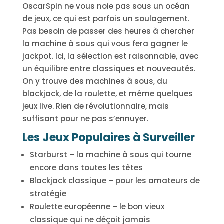
OscarSpin ne vous noie pas sous un océan
de jeux, ce qui est parfois un soulagement.
Pas besoin de passer des heures à chercher
la machine à sous qui vous fera gagner le
jackpot. Ici, la sélection est raisonnable, avec
un équilibre entre classiques et nouveautés.
On y trouve des machines à sous, du
blackjack, de la roulette, et même quelques
jeux live. Rien de révolutionnaire, mais
suffisant pour ne pas s’ennuyer.
Les Jeux Populaires à Surveiller
Starburst – la machine à sous qui tourne
encore dans toutes les têtes
Blackjack classique – pour les amateurs de
stratégie
Roulette européenne – le bon vieux
classique qui ne déçoit jamais