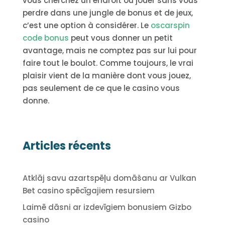
vous cherchez un endroit où jouer sans vous
perdre dans une jungle de bonus et de jeux,
c’est une option à considérer. Le
oscarspin
code bonus
peut vous donner un petit
avantage, mais ne comptez pas sur lui pour
faire tout le boulot. Comme toujours, le vrai
plaisir vient de la manière dont vous jouez,
pas seulement de ce que le casino vous
donne.
Articles récents
Atklāj savu azartspēļu domāšanu ar Vulkan
Bet casino spēcīgajiem resursiem
Laimē dāsni ar izdevīgiem bonusiem Gizbo
casino