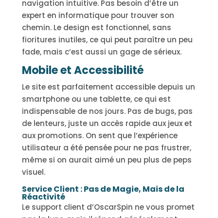
navigation intuitive. Pas besoin d’être un
expert en informatique pour trouver son
chemin. Le design est fonctionnel, sans
fioritures inutiles, ce qui peut paraître un peu
fade, mais c’est aussi un gage de sérieux.
Mobile et Accessibilité
Le site est parfaitement accessible depuis un
smartphone ou une tablette, ce qui est
indispensable de nos jours. Pas de bugs, pas
de lenteurs, juste un accès rapide aux jeux et
aux promotions. On sent que l’expérience
utilisateur a été pensée pour ne pas frustrer,
même si on aurait aimé un peu plus de peps
visuel.
Service Client : Pas de Magie, Mais de la
Réactivité
Le support client d’OscarSpin ne vous promet