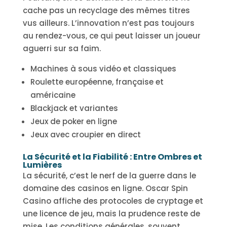
cache pas un recyclage des mêmes titres
vus ailleurs. L’innovation n’est pas toujours
au rendez-vous, ce qui peut laisser un joueur
aguerri sur sa faim.
Machines à sous vidéo et classiques
Roulette européenne, française et
américaine
Blackjack et variantes
Jeux de poker en ligne
Jeux avec croupier en direct
La Sécurité et la Fiabilité : Entre Ombres et
Lumières
La sécurité, c’est le nerf de la guerre dans le
domaine des casinos en ligne. Oscar Spin
Casino affiche des protocoles de cryptage et
une licence de jeu, mais la prudence reste de
mise. Les conditions générales, souvent