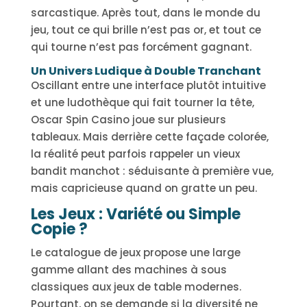
sarcastique. Après tout, dans le monde du
jeu, tout ce qui brille n’est pas or, et tout ce
qui tourne n’est pas forcément gagnant.
Un Univers Ludique à Double Tranchant
Oscillant entre une interface plutôt intuitive
et une ludothèque qui fait tourner la tête,
Oscar Spin Casino joue sur plusieurs
tableaux. Mais derrière cette façade colorée,
la réalité peut parfois rappeler un vieux
bandit manchot : séduisante à première vue,
mais capricieuse quand on gratte un peu.
Les Jeux : Variété ou Simple
Copie ?
Le catalogue de jeux propose une large
gamme allant des machines à sous
classiques aux jeux de table modernes.
Pourtant, on se demande si la diversité ne