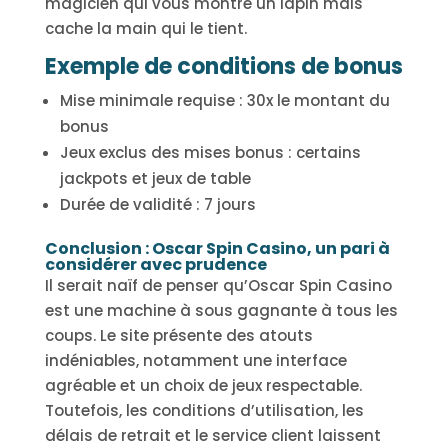
magicien qui vous montre un lapin mais
cache la main qui le tient.
Exemple de conditions de bonus
Mise minimale requise : 30x le montant du
bonus
Jeux exclus des mises bonus : certains
jackpots et jeux de table
Durée de validité : 7 jours
Conclusion : Oscar Spin Casino, un pari à
considérer avec prudence
Il serait naïf de penser qu’Oscar Spin Casino
est une machine à sous gagnante à tous les
coups. Le site présente des atouts
indéniables, notamment une interface
agréable et un choix de jeux respectable.
Toutefois, les conditions d’utilisation, les
délais de retrait et le service client laissent