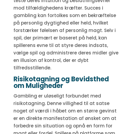
teste deres intuition og beslutningsevner
mod tilfældighedens kræfter. Succes i
gambling kan fortolkes som en bekræftelse
på personlig dygtighed eller held, hvilket
forstærker følelsen af personlig magt. Selv i
spil, der primært er baseret på held, kan
spillerens evne til at styre deres indsats,
vælge spil og administrere deres midler give
en illusion af kontrol, der er dybt
tilfredsstillende.
Risikotagning og Bevidsthed
om Muligheder
Gambling er uløseligt forbundet med
risikotagning. Denne villighed til at satse
noget af værdi i håbet om en større gevinst
er en direkte manifestation af ønsket om at
forbedre sin situation og opnå en form for
magt eller fordel. Spillere på platforme som