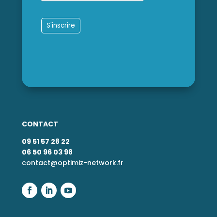
CONTACT
09 51 57 28 22
06 50 96 03 98
contact@optimiz-network.fr