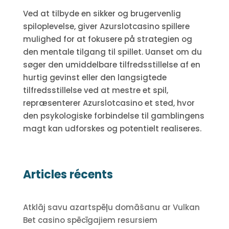
Ved at tilbyde en sikker og brugervenlig
spiloplevelse, giver Azurslotcasino spillere
mulighed for at fokusere på strategien og
den mentale tilgang til spillet. Uanset om du
søger den umiddelbare tilfredsstillelse af en
hurtig gevinst eller den langsigtede
tilfredsstillelse ved at mestre et spil,
repræsenterer Azurslotcasino et sted, hvor
den psykologiske forbindelse til gamblingens
magt kan udforskes og potentielt realiseres.
Articles récents
Atklāj savu azartspēļu domāšanu ar Vulkan
Bet casino spēcīgajiem resursiem