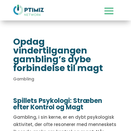
Opdag
vindertilgangen
gambling’s dybe
forbindelse til magt
Gambling
Spillets Psykologi: Stræben
efter Kontrol og Magt
Gambling, i sin kerne, er en dybt psykologisk
aktivitet, der ofte resonerer med menneskets