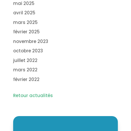
mai 2025
avril 2025
mars 2025
février 2025
novembre 2023
octobre 2023
juillet 2022
mars 2022
février 2022
Retour actualités