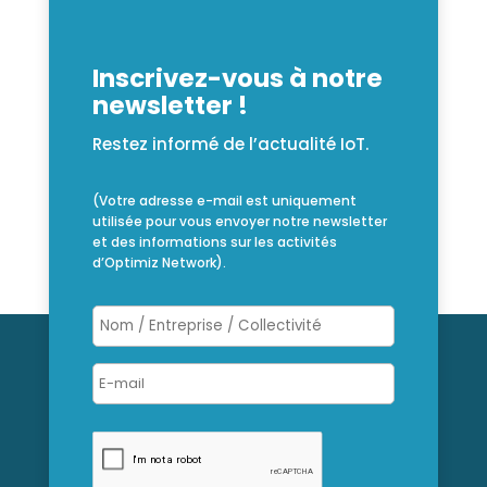
Inscrivez-vous à notre
newsletter !
Restez informé de l’actualité IoT.
(Votre adresse e-mail est uniquement
utilisée pour vous envoyer notre newsletter
et des informations sur les activités
d’Optimiz Network).