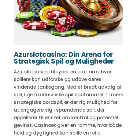
Azurslotcasino: Din Arena for
Strategisk Spil og Muligheder
Azurslotcasino tilbyder en platform, hvor
spillere kan udforske og udøve deres
vindende tankegang. Med et bredt udvalg af
spil, lige fra klassiske spilleautomater til mere
strategiske bordspil, er der rig mulighed for
at engagere sig i spændende spil, der
appellerer til ønsket om kontrol og potentiel
gevinst. Casinoet giver en ramme, hvor både
held og dygtighed kan spille en rolle.